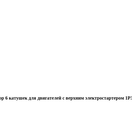
р 6 катушек для двигателей с верхним электростартером 1Р