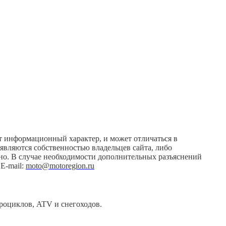
ит информационный характер, и может отличаться в
 являются собственностью владельцев сайта, либо
ено. В случае необходимости дополнительных разъяснений
E-mail:
moto@motoregion.ru
дроциклов, ATV и снегоходов.