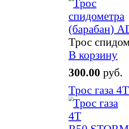
Трос спидом
В корзину
300.00
руб.
Трос газа 