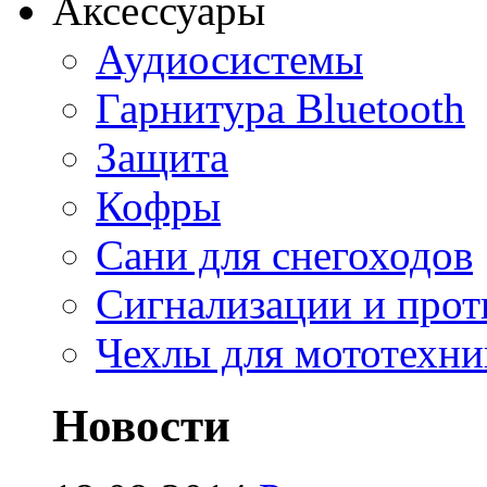
Аксессуары
Аудиосистемы
Гарнитура Bluetooth
Защита
Кофры
Сани для снегоходов
Сигнализации и про
Чехлы для мототехни
Новости