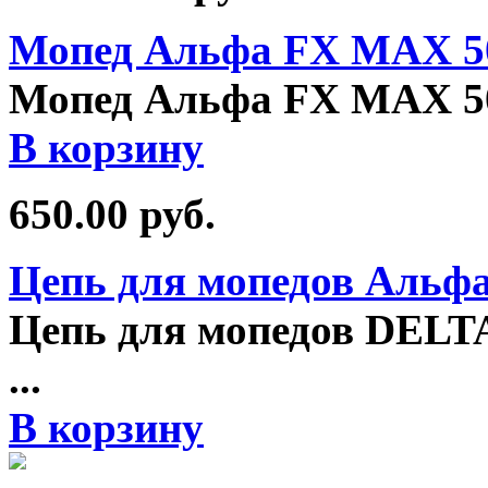
Мопед Альфа FX MAX 5
Мопед Альфа FX MAX 5
В корзину
650.00
руб.
Цепь для мопедов Альфа,
Цепь для мопедов DELTA
...
В корзину