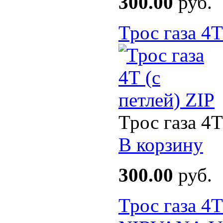
300.00
руб.
Трос газа 4Т
Трос газа 4Т 
В корзину
300.00
руб.
Трос газа 4