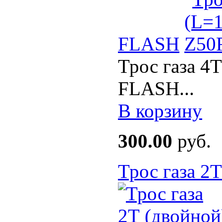
FLASH
Трос газа 4
FLASH...
В корзину
300.00
руб.
Трос газа 2