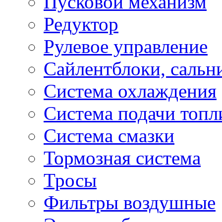
Пусковой механизм
Редуктор
Рулевое управление
Сайлентблоки, сальн
Система охлаждения
Система подачи топл
Система смазки
Тормозная система
Тросы
Фильтры воздушные