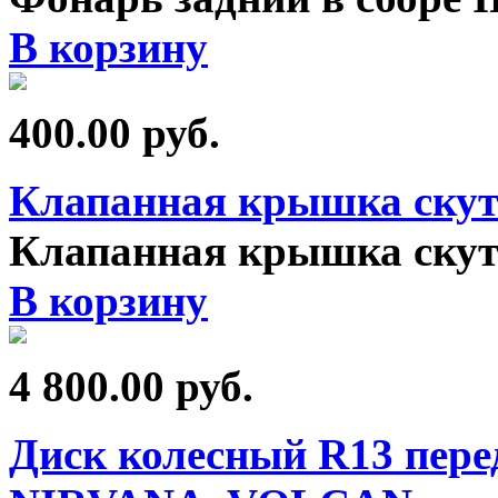
В корзину
400.00
руб.
Клапанная крышка скут
Клапанная крышка скут
В корзину
4 800.00
руб.
Диск колесный R13 перед