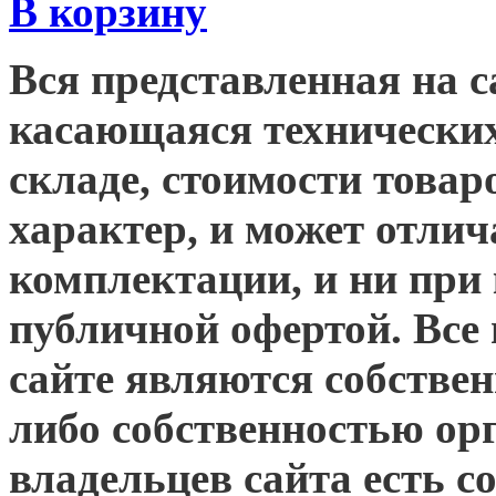
В корзину
Вся представленная на 
касающаяся технических
складе, стоимости това
характер, и может отлич
комплектации, и ни при 
публичной офертой. Все
сайте являются собствен
либо собственностью ор
владельцев сайта есть 