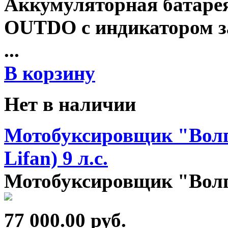
Аккумуляторная батаре
OUTDO с индикатором з
...
В корзину
Нет в наличии
Мотобуксировщик "Волг
Lifan) 9 л.с.
Мотобуксировщик "Волга
77 000.00
руб.