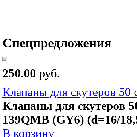
Спецпредложения
250.00
руб.
Клапаны для скутеров 50
Клапаны для скутеров 5
139QMB (GY6) (d=16/18,5
В корзину