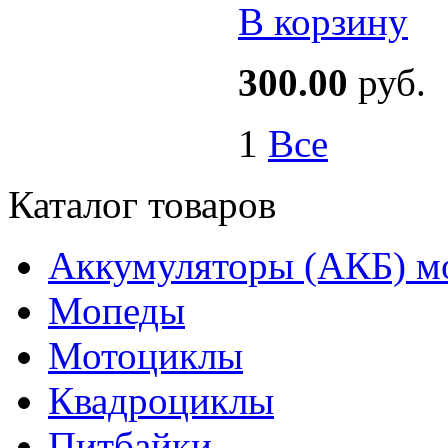
В корзину
300.00
руб.
1
Все
Каталог товаров
Аккумуляторы (АКБ) м
Мопеды
Мотоциклы
Квадроциклы
Питбайки