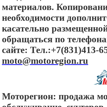
материалов. Копировани
необходимости дополни
касательно размещенно
обращаться по телефона
сайте: Тел.:+7(831)413-65
moto@motoregion.ru
Моторегион: продажа мо
обслуживание, скутеров,