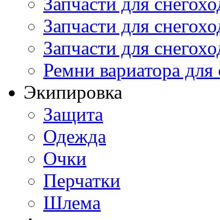
Запчасти для снегохо
Запчасти для снегохо
Запчасти для снегохо
Ремни вариатора для
Экипировка
Защита
Одежда
Очки
Перчатки
Шлема