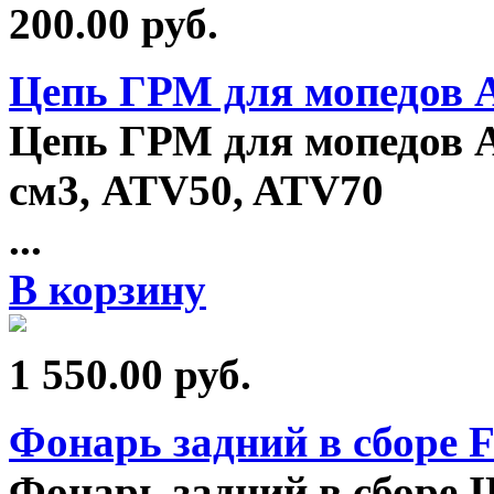
200.00
руб.
Цепь ГРМ для мопедов А
Цепь ГРМ для мопедов Alp
см3, ATV50, ATV70
...
В корзину
1 550.00
руб.
Фонарь задний в сборе 
Фонарь задний в сборе 