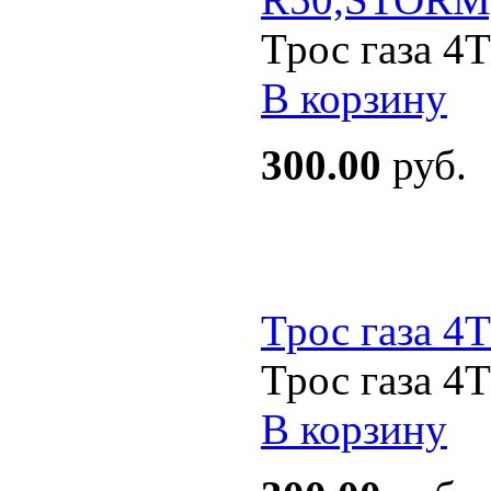
Трос газа 4
В корзину
300.00
руб.
Трос газа 4
Трос газа 4
В корзину