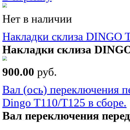
Нет в наличии
Накладки склиза DINGO 
Накладки склиза DINGO
900.00
руб.
Вал (ось) переключения пе
Dingo T110/T125 в сборе.
Вал переключения переда