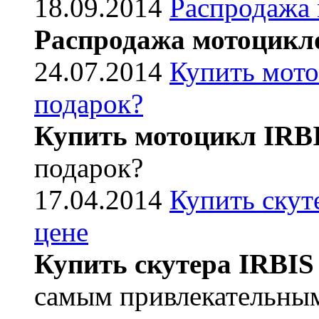
18.09.2014
Распродажа
Распродажа мотоцикл
24.07.2014
Купить мото
подарок?
Купить мотоцикл IRB
подарок?
17.04.2014
Купить скут
цене
Купить скутера IRBIS
самым привлекательным