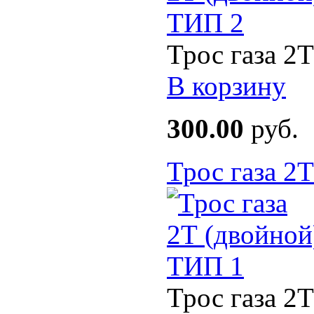
Трос газа 2Т
В корзину
300.00
руб.
Трос газа 2
Трос газа 2Т