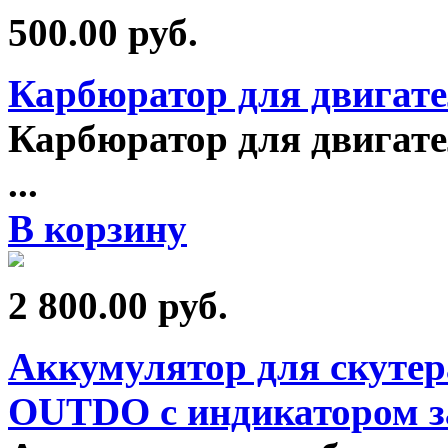
500.00
руб.
Карбюратор для двигате
Карбюратор для двигателе
...
В корзину
2 800.00
руб.
Аккумулятор для скуте
OUTDO с индикатором з