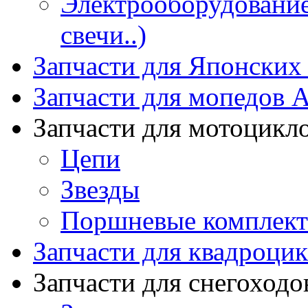
Электрооборудование 
свечи..)
Запчасти для Японских
Запчасти для мопедов А
Запчасти для мотоцикл
Цепи
Звезды
Поршневые комплек
Запчасти для квадроци
Запчасти для снегоходо