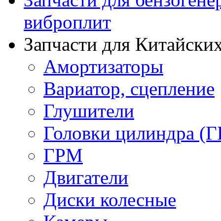
виброплит
Запчасти для Китайских
Амортизаторы
Вариатор, сцепление
Глушители
Головки цилиндра (Г
ГРМ
Двигатели
Диски колесные