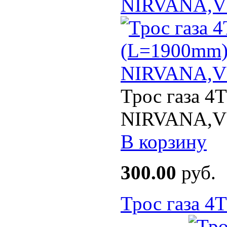
NIRVANA,
Трос газа 4
NIRVANA,V
В корзину
300.00
руб.
Трос газа 4