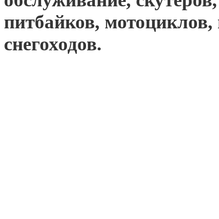
питбайков, мотоциклов,
снегоходов.