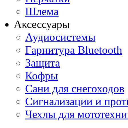
Шлема
Аксессуары
Аудиосистемы
Гарнитура Bluetooth
Защита
Кофры
Сани для снегоходов
Сигнализации и про
Чехлы для мототехни