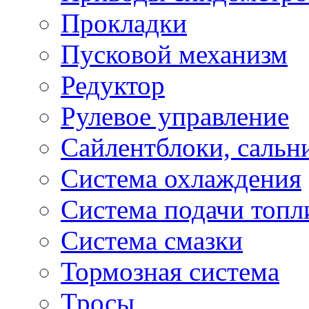
Прокладки
Пусковой механизм
Редуктор
Рулевое управление
Сайлентблоки, сальн
Система охлаждения
Система подачи топл
Система смазки
Тормозная система
Тросы