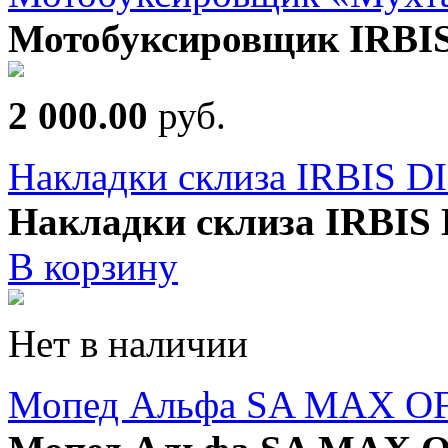
Мотобуксировщик IRBIS
2 000.00
руб.
Накладки склиза IRBIS 
Накладки склиза IRBIS
В корзину
Нет в наличии
Мопед Альфа SA MAX OF