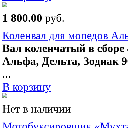
1 800.00
руб.
Коленвал для мопедов Аль
Вал коленчатый в сборе
Альфа, Дельта, Зодиак 9
...
В корзину
Нет в наличии
Мотобуксировщик «Мухта