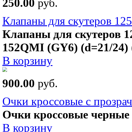
250.00
руб.
Клапаны для скутеров 12
Клапаны для скутеров 1
152QMI (GY6) (d=21/24) 
В корзину
900.00
руб.
Очки кроссовые с прозра
Очки кроссовые черные
В корзину