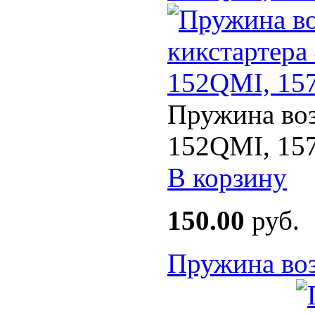
Пружина воз
152QMI, 157
В корзину
150.00
руб.
Пружина воз