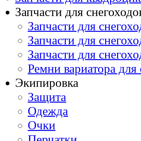
Запчасти для снегоходо
Запчасти для снегохо
Запчасти для снегохо
Запчасти для снегохо
Ремни вариатора для
Экипировка
Защита
Одежда
Очки
Перчатки