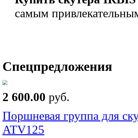
самым привлекательным
Спецпредложения
2 600.00
руб.
Поршневая группа для ск
ATV125