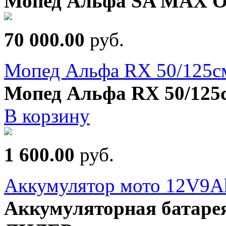
Мопед Альфа SA MAX O
70 000.00
руб.
Мопед Альфа RX 50/125см
Мопед Альфа RX 50/125с
В корзину
1 600.00
руб.
Аккумулятор мото 12V9A
Аккумуляторная батаре