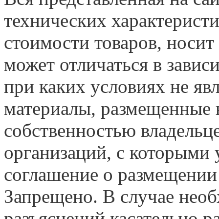
технических характеристи
стоимости товаров, носит
может отличаться в завис
при каких условиях не яв
материалы, размещенные н
собственностью владельце
организаций, с которыми у
соглашение о размещении
Запрещено. В случае нео
разъяснений касательно 