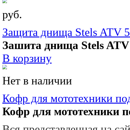
руб.
Защита днища Stels ATV 
Зашита днища Stels AT
В корзину
Нет в наличии
Кофр для мототехники по
Кофр для мототехники п
Вся представленная на са