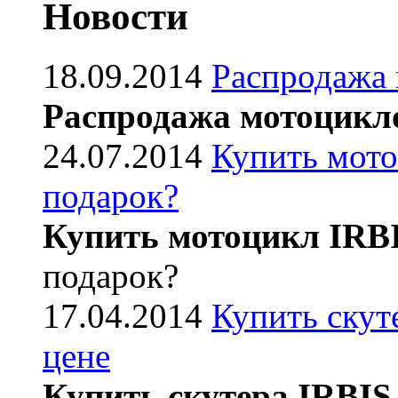
Новости
18.09.2014
Распродажа
Распродажа мотоцикл
24.07.2014
Купить мото
подарок?
Купить мотоцикл IRB
подарок?
17.04.2014
Купить скут
цене
Купить скутера IRBIS