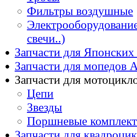
Фильтры воздушные
Электрооборудование 
свечи..)
Запчасти для Японских
Запчасти для мопедов А
Запчасти для мотоцикл
Цепи
Звезды
Поршневые комплек
Запчасти для квадроци