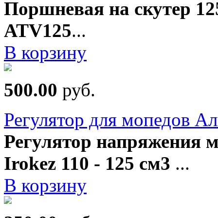
Поршневая на скутер 12
ATV125
...
В корзину
500.00
руб.
Регулятор для мопедов Ал
Регулятор напряжения м
Irokez 110 - 125 см3
...
В корзину