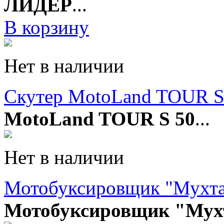
ЛИДЕР
...
В корзину
Нет в наличии
Скутер MotoLand TOUR S
MotoLand TOUR S 50
...
Нет в наличии
Мотобуксировщик "Мухт
Мотобуксировщик "Мух