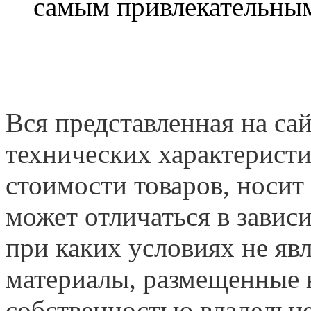
самым привлекательным
Вся представленная на са
технических характеристи
стоимости товаров, носит
может отличаться в завис
при каких условиях не яв
материалы, размещенные н
собственностью владельце