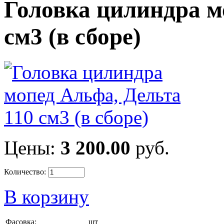
Головка цилиндра м
см3 (в сборе)
Цены:
3 200.00
руб.
Количество:
В корзину
Фасовка:
шт