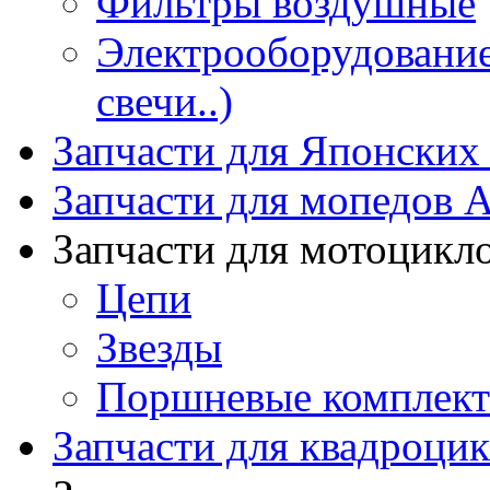
Фильтры воздушные
Электрооборудование 
свечи..)
Запчасти для Японских
Запчасти для мопедов А
Запчасти для мотоцикл
Цепи
Звезды
Поршневые комплек
Запчасти для квадроци