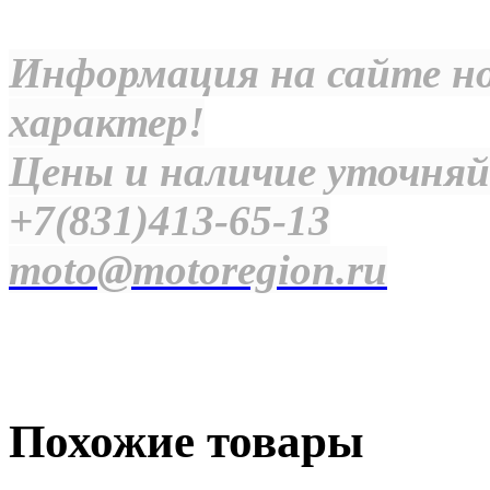
Информация на сайте н
характер!
Цены и наличие уточняй
+7(831)413-65-13
moto@motoregion.ru
Похожие товары