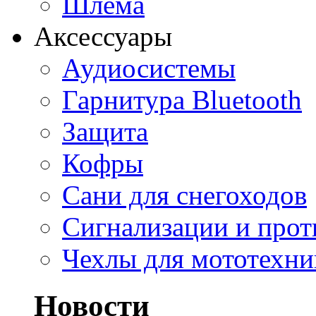
Шлема
Аксессуары
Аудиосистемы
Гарнитура Bluetooth
Защита
Кофры
Сани для снегоходов
Сигнализации и про
Чехлы для мототехни
Новости