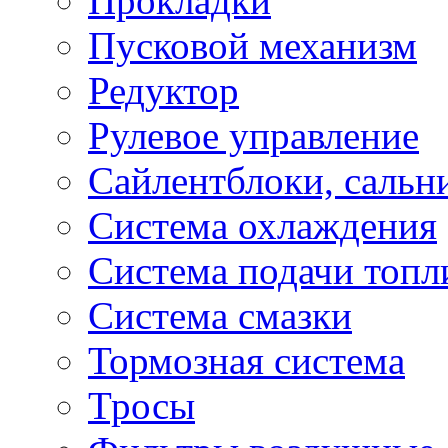
Прокладки
Пусковой механизм
Редуктор
Рулевое управление
Сайлентблоки, сальн
Система охлаждения
Система подачи топл
Система смазки
Тормозная система
Тросы