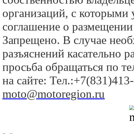
организаций, с которыми у
соглашение о размещении
Запрещено. В случае нео
разъяснений касательно 
просьба обращаться по т
на сайте: Тел.:+7(831)413-
moto@motoregion.ru