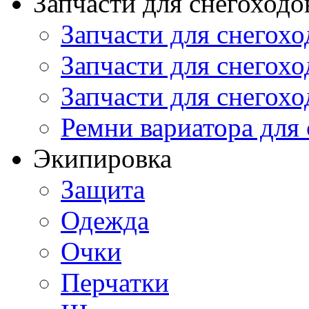
Запчасти для снегоходо
Запчасти для снегохо
Запчасти для снегохо
Запчасти для снегохо
Ремни вариатора для
Экипировка
Защита
Одежда
Очки
Перчатки