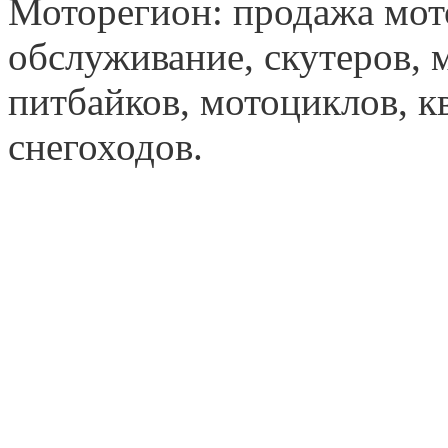
Моторегион: продажа мот
обслуживание, скутеров, 
питбайков, мотоциклов, к
снегоходов.