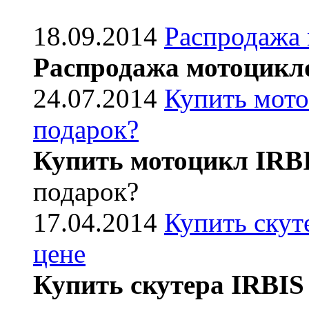
18.09.2014
Распродажа
Распродажа мотоцикл
24.07.2014
Купить мото
подарок?
Купить мотоцикл IRB
подарок?
17.04.2014
Купить скут
цене
Купить скутера IRBIS