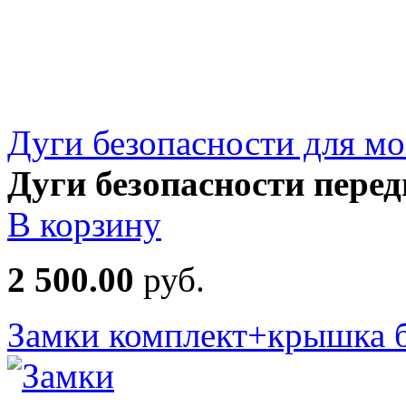
Дуги безопасности для м
Дуги безопасности пере
В корзину
2 500.00
руб.
Замки комплект+крышка б