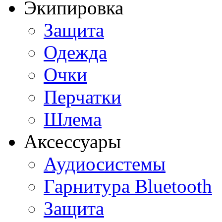
Экипировка
Защита
Одежда
Очки
Перчатки
Шлема
Аксессуары
Аудиосистемы
Гарнитура Bluetooth
Защита