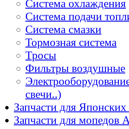
Система охлаждения
Система подачи топл
Система смазки
Тормозная система
Тросы
Фильтры воздушные
Электрооборудование 
свечи..)
Запчасти для Японских
Запчасти для мопедов А