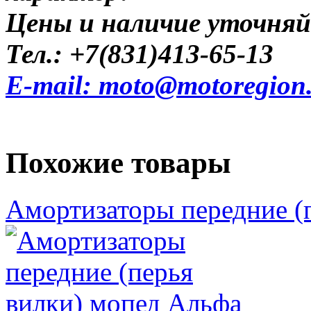
Цены и наличие уточняй
Тел.: +7(831)413-65-13
E-mail: moto@motoregion
Похожие товары
Амортизаторы передние (