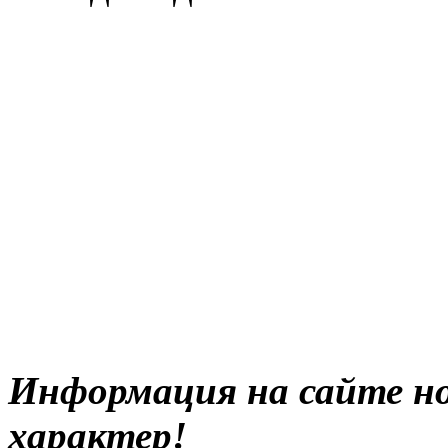
Информация на сайте н
характер!