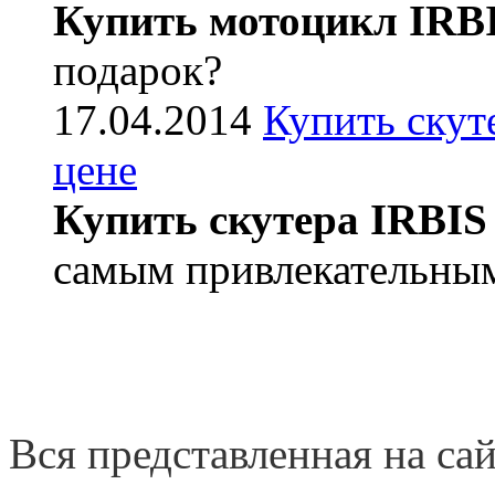
Купить мотоцикл IRB
подарок?
17.04.2014
Купить скут
цене
Купить скутера IRBIS
самым привлекательным
Вся представленная на са