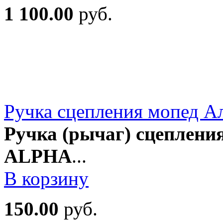
1 100.00
руб.
Ручка сцепления мопед А
Ручка (рычаг) сцеплени
ALPHA
...
В корзину
150.00
руб.