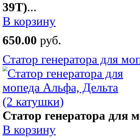
39T)
...
В корзину
650.00
руб.
Статор генератора для мо
Статор генератора для м
В корзину