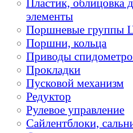
Пластик, облицовка д
элементы
Поршневые группы 
Поршни, кольца
Приводы спидометро
Прокладки
Пусковой механизм
Редуктор
Рулевое управление
Сайлентблоки, сальн