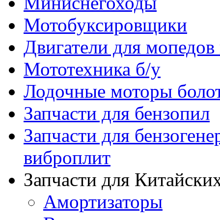
Миниснегоходы
Мотобуксировщики
Двигатели для мопедов
Мототехника б/у
Лодочные моторы бол
Запчасти для бензопил
Запчасти для бензогене
виброплит
Запчасти для Китайских
Амортизаторы