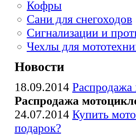
Кофры
Сани для снегоходов
Сигнализации и про
Чехлы для мототехни
Новости
18.09.2014
Распродажа
Распродажа мотоцикл
24.07.2014
Купить мото
подарок?