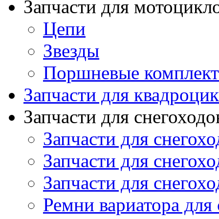
Запчасти для мотоцикл
Цепи
Звезды
Поршневые комплек
Запчасти для квадроци
Запчасти для снегоходо
Запчасти для снегохо
Запчасти для снегохо
Запчасти для снегохо
Ремни вариатора для