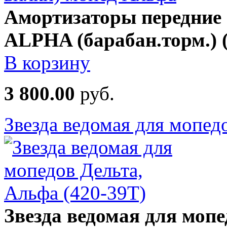
Амортизаторы передние 
ALPHA (барабан.торм.)
В корзину
3 800.00
руб.
Звезда ведомая для мопед
Звезда ведомая для мо