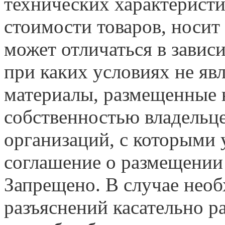
технических характеристи
стоимости товаров, носит
может отличаться в завис
при каких условиях не яв
материалы, размещенные н
собственностью владельце
организаций, с которыми у
соглашение о размещении
Запрещено. В случае нео
разъяснений касательно 