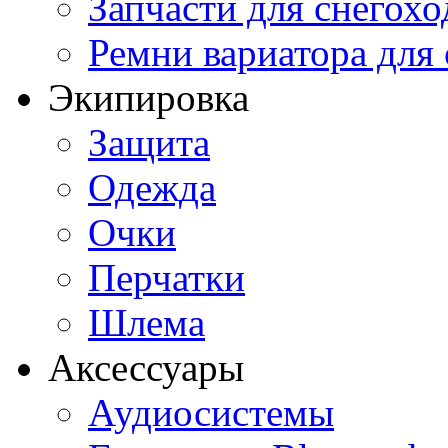
Запчасти для снегохо
Ремни вариатора для
Экипировка
Защита
Одежда
Очки
Перчатки
Шлема
Аксессуары
Аудиосистемы