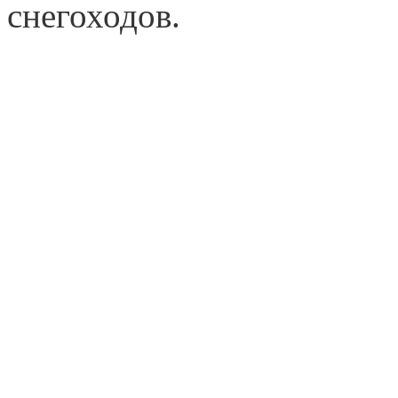
снегоходов.