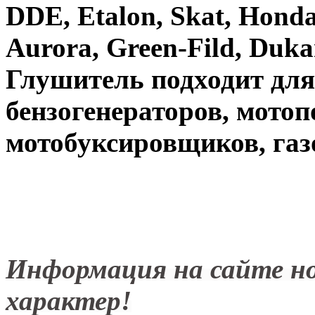
DDE, Etalon, Skat, Honda,
Aurora, Green-Fild, Duka
Глушитель подходит дл
бензогенераторов, мотоп
мотобуксировщиков, газ
Информация на сайте н
характер!