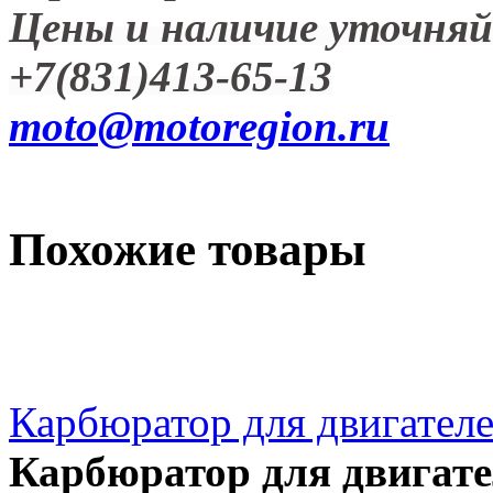
Цены и наличие уточняй
+7(831)413-65-13
moto@motoregion.ru
Похожие товары
Карбюратор для двигателе
Карбюратор для двигателе