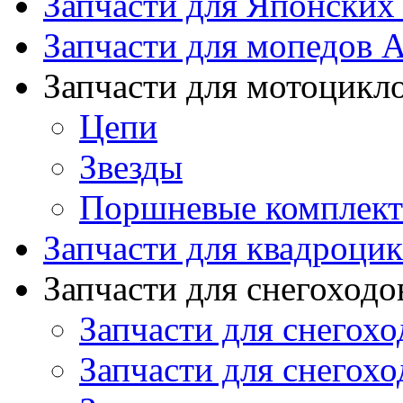
Запчасти для Японских
Запчасти для мопедов А
Запчасти для мотоцикл
Цепи
Звезды
Поршневые комплек
Запчасти для квадроци
Запчасти для снегоходо
Запчасти для снегохо
Запчасти для снегохо