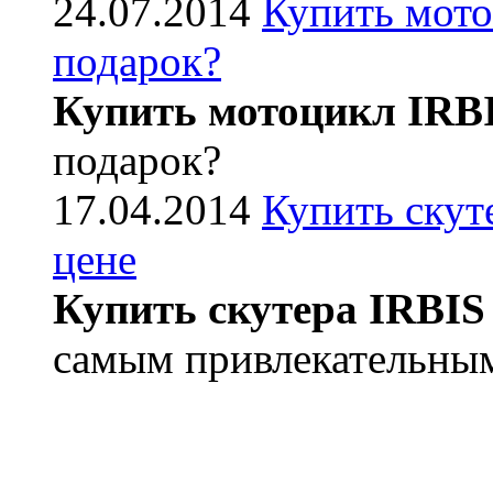
24.07.2014
Купить мото
подарок?
Купить мотоцикл IRB
подарок?
17.04.2014
Купить скут
цене
Купить скутера IRBIS
самым привлекательным