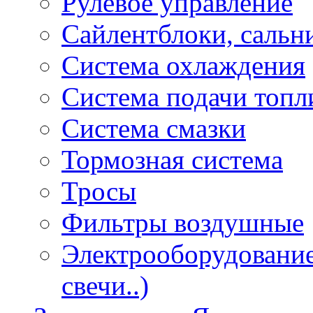
Рулевое управление
Сайлентблоки, сальн
Система охлаждения
Система подачи топл
Система смазки
Тормозная система
Тросы
Фильтры воздушные
Электрооборудование 
свечи..)