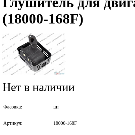
Глушитель для двиг
(18000-168F)
Нет в наличии
Фасовка:
шт
Артикул:
18000-168F