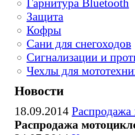
Гарнитура Bluetooth
Защита
Кофры
Сани для снегоходов
Сигнализации и про
Чехлы для мототехни
Новости
18.09.2014
Распродажа
Распродажа мотоцикл