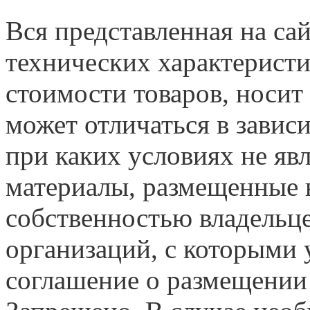
Вся представленная на са
технических характеристи
стоимости товаров, носит
может отличаться в завис
при каких условиях не яв
материалы, размещенные н
собственностью владельце
организаций, с которыми у
соглашение о размещении