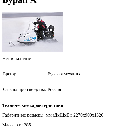
Нет в наличии
Бренд:
Русская механика
Страна производства:
Россия
Технические характеристики:
Габаритные размеры, мм (ДхШхВ): 2270х900х1320.
Масса, кг.: 285.