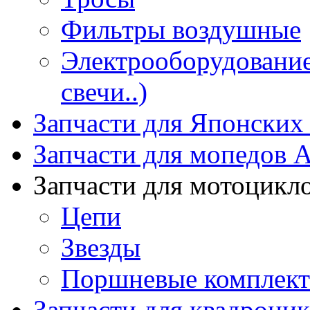
Фильтры воздушные
Электрооборудование 
свечи..)
Запчасти для Японских
Запчасти для мопедов А
Запчасти для мотоцикл
Цепи
Звезды
Поршневые комплек
Запчасти для квадроци