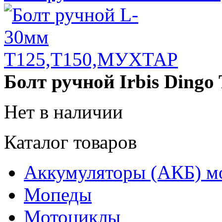
Болт ручной
Irbis Dingo 
Нет в наличии
Каталог товаров
Аккумуляторы (АКБ) м
Мопеды
Мотоциклы