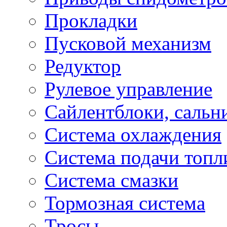
Прокладки
Пусковой механизм
Редуктор
Рулевое управление
Сайлентблоки, сальн
Система охлаждения
Система подачи топл
Система смазки
Тормозная система
Тросы