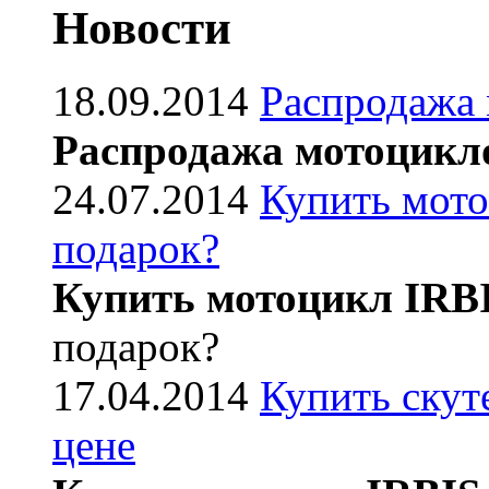
Новости
18.09.2014
Распродажа
Распродажа мотоцикл
24.07.2014
Купить мото
подарок?
Купить мотоцикл IRB
подарок?
17.04.2014
Купить скут
цене