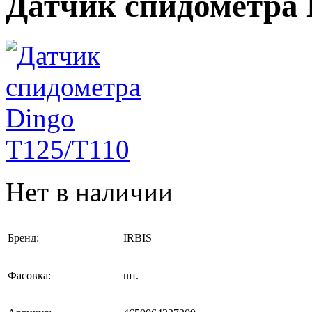
Датчик спидометра 
Нет в наличии
Бренд:
IRBIS
Фасовка:
шт.