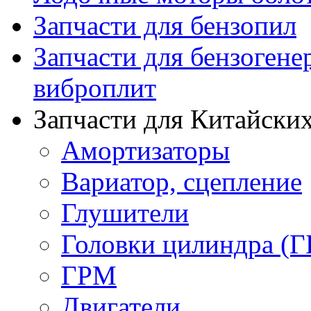
Запчасти для бензопил
Запчасти для бензогене
виброплит
Запчасти для Китайских
Амортизаторы
Вариатор, сцепление
Глушители
Головки цилиндра (Г
ГРМ
Двигатели