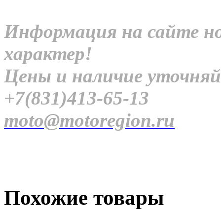
Информация на сайте н
характер!
Цены и наличие уточняй
+7(831)413-65-13
moto@motoregion.ru
Похожие товары