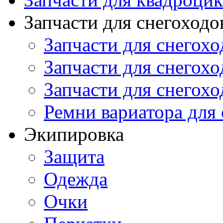
Запчасти для снегоходо
Запчасти для снегохо
Запчасти для снегохо
Запчасти для снегохо
Ремни вариатора для
Экипировка
Защита
Одежда
Очки