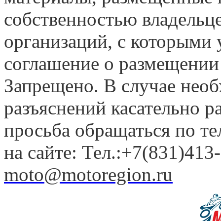
собственностью владельце
организаций, с которыми у
соглашение о размещении
Запрещено. В случае нео
разъяснений касательно 
просьба обращаться по т
на сайте: Тел.:+7(831)413-
moto@motoregion.ru