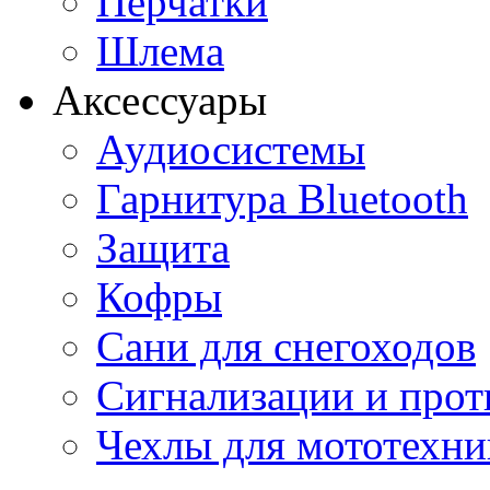
Перчатки
Шлема
Аксессуары
Аудиосистемы
Гарнитура Bluetooth
Защита
Кофры
Сани для снегоходов
Сигнализации и про
Чехлы для мототехни