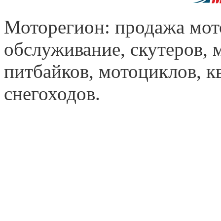
Моторегион: продажа мот
обслуживание, скутеров, 
питбайков, мотоциклов, к
снегоходов.