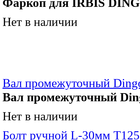
Фаркоп для IRBIS DING
Нет в наличии
Вал промежуточный Ding
Вал промежуточный Din
Нет в наличии
Болт ручной L-30мм T1