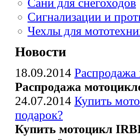
Сани для снегоходов
Сигнализации и про
Чехлы для мототехни
Новости
18.09.2014
Распродажа
Распродажа мотоцикл
24.07.2014
Купить мото
подарок?
Купить мотоцикл IRB