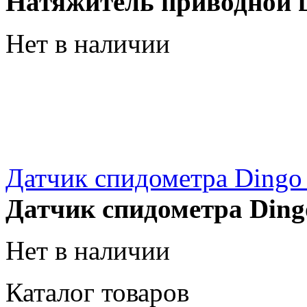
Натяжитель приводной ц
Нет в наличии
Датчик спидометра Dingo
Датчик спидометра Ding
Нет в наличии
Каталог товаров