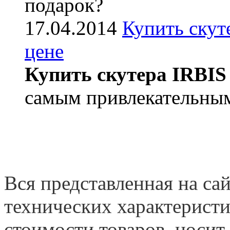
подарок?
17.04.2014
Купить скут
цене
Купить скутера IRBIS
самым привлекательным
Вся представленная на са
технических характеристи
стоимости товаров, носит