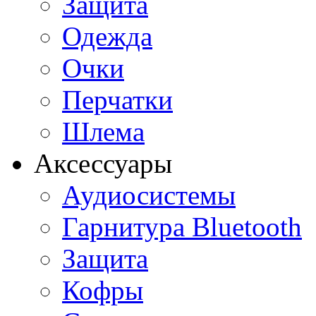
Защита
Одежда
Очки
Перчатки
Шлема
Аксессуары
Аудиосистемы
Гарнитура Bluetooth
Защита
Кофры