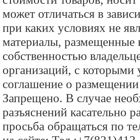
может отличаться в завис
при каких условиях не яв
материалы, размещенные н
собственностью владельце
организаций, с которыми у
соглашение о размещении
Запрещено. В случае нео
разъяснений касательно 
просьба обращаться по т