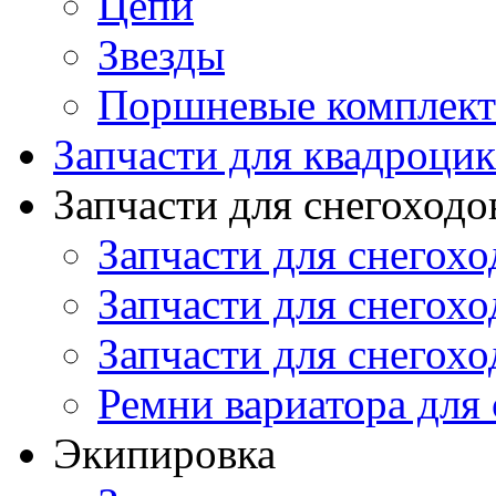
Цепи
Звезды
Поршневые комплек
Запчасти для квадроци
Запчасти для снегоходо
Запчасти для снегохо
Запчасти для снегохо
Запчасти для снегохо
Ремни вариатора для
Экипировка