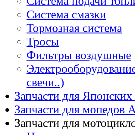
Система подачи топл
Система смазки
Тормозная система
Тросы
Фильтры воздушные
Электрооборудование 
свечи..)
Запчасти для Японских
Запчасти для мопедов А
Запчасти для мотоцикл