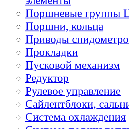
элементы
Поршневые группы 
Поршни, кольца
Приводы спидометро
Прокладки
Пусковой механизм
Редуктор
Рулевое управление
Сайлентблоки, сальн
Система охлаждения