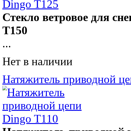
Стекло ветровое для сне
T150
...
Нет в наличии
Натяжитель приводной це