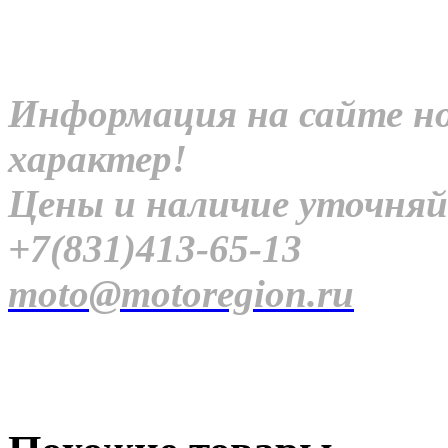
Информация на сайте н
характер!
Цены и наличие уточняй
+7(831)413-65-13
moto@motoregion.ru