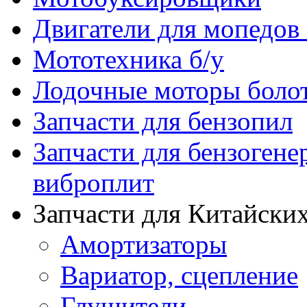
Двигатели для мопедов
Мототехника б/у
Лодочные моторы бол
Запчасти для бензопил
Запчасти для бензогене
виброплит
Запчасти для Китайских
Амортизаторы
Вариатор, сцепление
Глушители