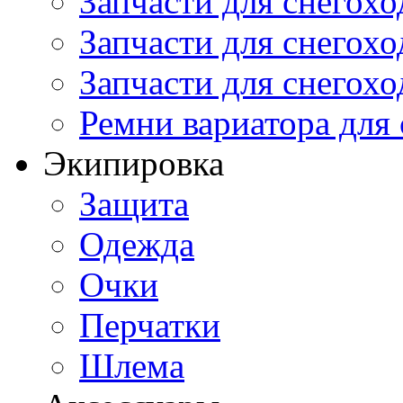
Запчасти для снегохо
Запчасти для снегохо
Запчасти для снегохо
Ремни вариатора для
Экипировка
Защита
Одежда
Очки
Перчатки
Шлема