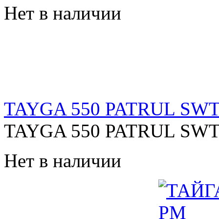
Нет в наличии
TAYGA 550 PATRUL SW
TAYGA 550 PATRUL SWT.
Нет в наличии