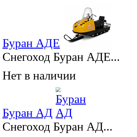
Буран АДЕ
Снегоход Буран АДЕ...
Нет в наличии
Буран АД
Снегоход Буран АД...