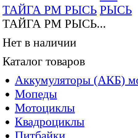
ТАЙГА РМ РЫСЬ
ТАЙГА РМ РЫСЬ...
Нет в наличии
Каталог товаров
Аккумуляторы (АКБ) м
Мопеды
Мотоциклы
Квадроциклы
Питбайки