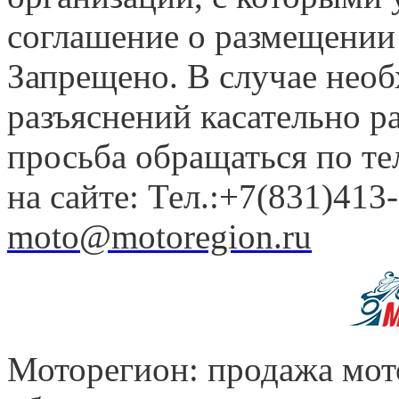
соглашение о размещении
Запрещено. В случае нео
разъяснений касательно 
просьба обращаться по т
на сайте: Тел.:+7(831)413-
moto@motoregion.ru
Моторегион: продажа мот