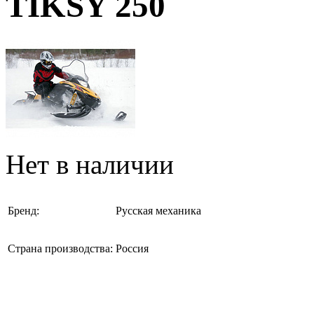
TIKSY 250
Нет в наличии
Бренд:
Русская механика
Страна производства:
Россия