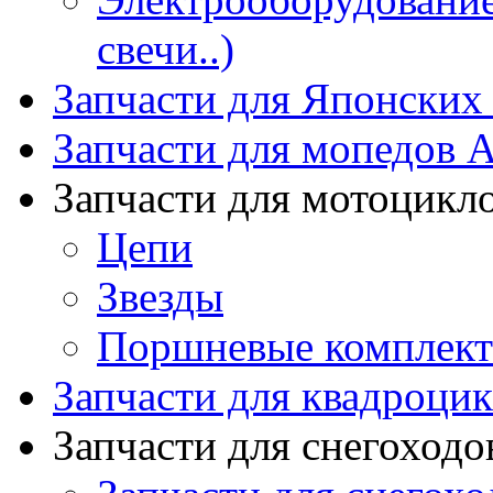
свечи..)
Запчасти для Японских
Запчасти для мопедов А
Запчасти для мотоцикл
Цепи
Звезды
Поршневые комплек
Запчасти для квадроци
Запчасти для снегоходо