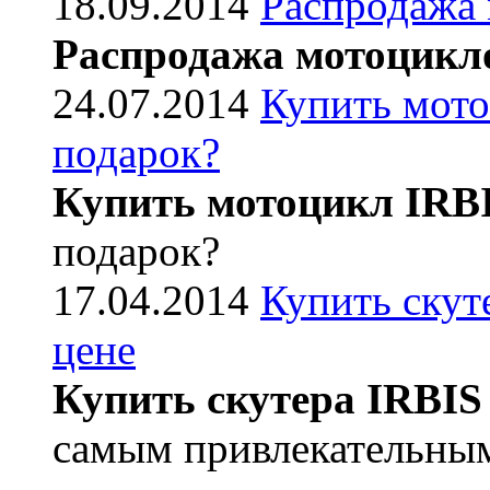
18.09.2014
Распродажа
Распродажа мотоцикл
24.07.2014
Купить мото
подарок?
Купить мотоцикл IRB
подарок?
17.04.2014
Купить скут
цене
Купить скутера IRBIS
самым привлекательным