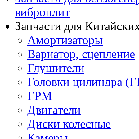
виброплит
Запчасти для Китайских
Амортизаторы
Вариатор, сцепление
Глушители
Головки цилиндра (Г
ГРМ
Двигатели
Диски колесные
Камеры