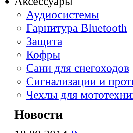
Аксессуары
Аудиосистемы
Гарнитура Bluetooth
Защита
Кофры
Сани для снегоходов
Сигнализации и про
Чехлы для мототехни
Новости