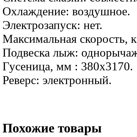
Охлаждение: воздушное.
Электрозапуск: нет.
Максимальная скорость, к
Подвеска лыж: однорычаж
Гусеница, мм : 380х31
Реверс: электронный.
Похожие товары