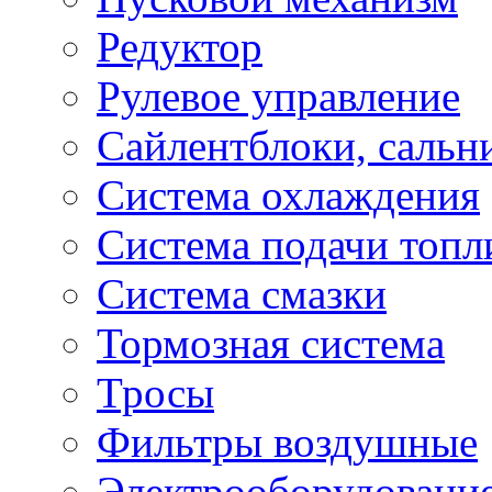
Редуктор
Рулевое управление
Сайлентблоки, сальн
Система охлаждения
Система подачи топл
Система смазки
Тормозная система
Тросы
Фильтры воздушные
Электрооборудование 