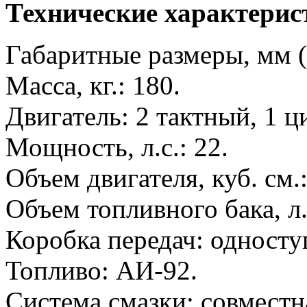
Технические характерис
Габаритные размеры, мм
Масса, кг.: 180.
Двигатель: 2 тактный, 1 ц
Мощность, л.с.: 22.
Объем двигателя, куб. см.:
Объем топливного бака, л.
Коробка передач: односту
Топливо: АИ-92.
Система смазки: совместн