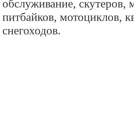
обслуживание, скутеров, 
питбайков, мотоциклов, к
снегоходов.