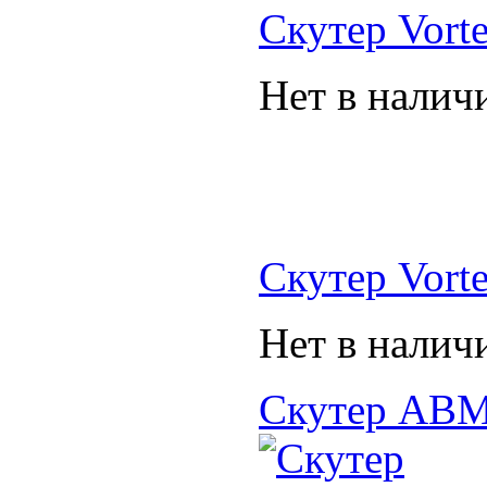
Скутер Vort
Нет в налич
Скутер Vort
Нет в налич
Скутер АВ