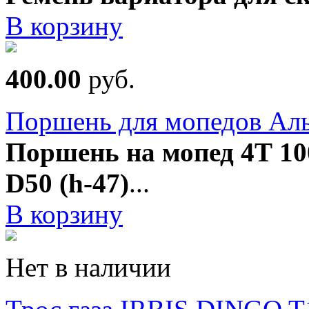
В корзину
400.00
руб.
Поршень для мопедов Альф
Поршень на мопед 4Т 1
D50 (h-47)
...
В корзину
Нет в наличии