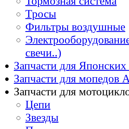
Тормозная система
Тросы
Фильтры воздушные
Электрооборудование 
свечи..)
Запчасти для Японских
Запчасти для мопедов А
Запчасти для мотоцикл
Цепи
Звезды