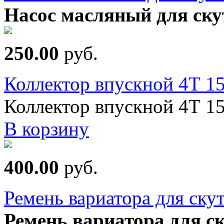
Насос масляный для ску
250.00
руб.
Коллектор впускной 4Т 
Коллектор впускной 4Т 1
В корзину
400.00
руб.
Ремень вариатора для ску
Ремень вариатора для ск