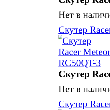
Нет в налич
Скутер Race
Скутер Rac
Нет в налич
Скутер Race