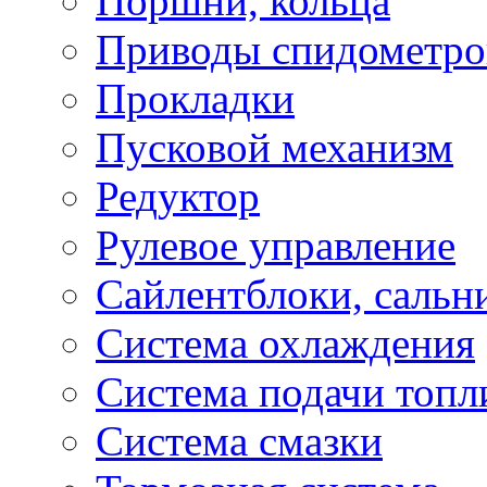
Поршни, кольца
Приводы спидометро
Прокладки
Пусковой механизм
Редуктор
Рулевое управление
Сайлентблоки, сальн
Система охлаждения
Система подачи топл
Система смазки