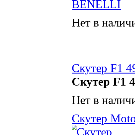
Нет в налич
Скутер F1 49
Скутер F1 4
Нет в налич
Скутер Mot