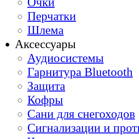
Очки
Перчатки
Шлема
Аксессуары
Аудиосистемы
Гарнитура Bluetooth
Защита
Кофры
Сани для снегоходов
Сигнализации и про