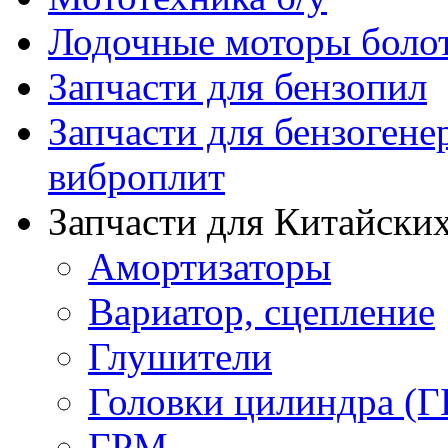
Лодочные моторы бол
Запчасти для бензопил
Запчасти для бензогене
виброплит
Запчасти для Китайских
Амортизаторы
Вариатор, сцепление
Глушители
Головки цилиндра (Г
ГРМ