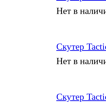
Нет в налич
Скутер Tacti
Нет в налич
Скутер Tacti