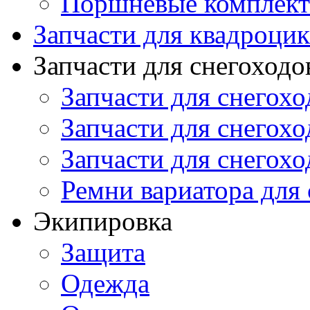
Поршневые комплек
Запчасти для квадроци
Запчасти для снегоходо
Запчасти для снегохо
Запчасти для снегохо
Запчасти для снегохо
Ремни вариатора для
Экипировка
Защита
Одежда