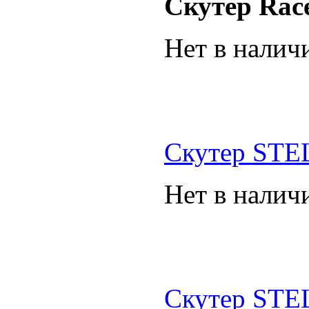
Скутер Racer
Нет в налич
Скутер STEL
Нет в налич
Скутер STEL