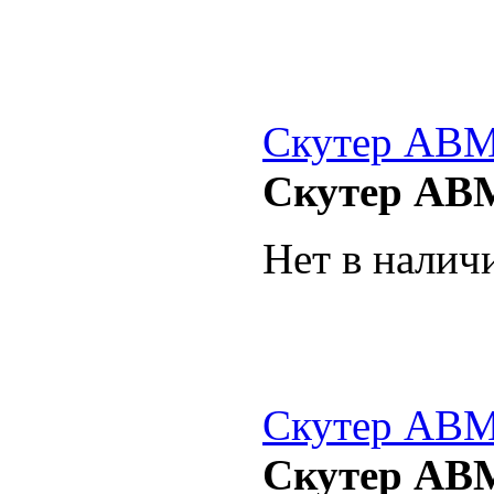
Скутер ABM
Скутер AB
Нет в налич
Скутер ABM
Скутер ABM