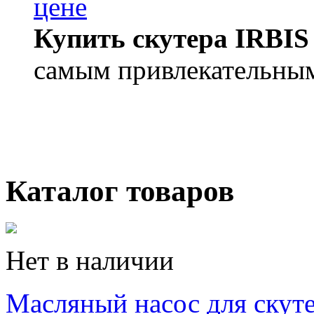
цене
Купить скутера IRBIS
самым привлекательным
Каталог товаров
Нет в наличии
Масляный насос для скут