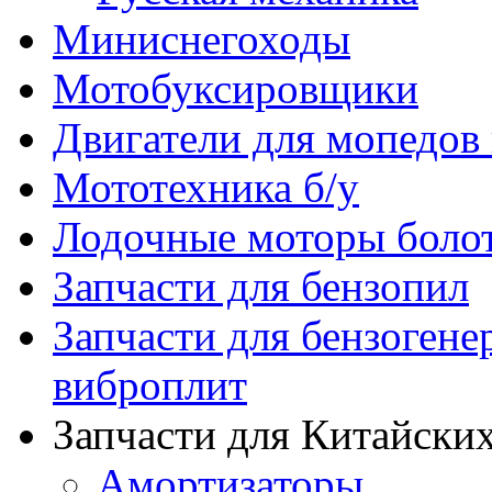
Миниснегоходы
Мотобуксировщики
Двигатели для мопедов
Мототехника б/у
Лодочные моторы бол
Запчасти для бензопил
Запчасти для бензогене
виброплит
Запчасти для Китайских
Амортизаторы