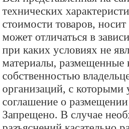
технических характеристи
стоимости товаров, носит
может отличаться в завис
при каких условиях не яв
материалы, размещенные н
собственностью владельце
организаций, с которыми у
соглашение о размещении
Запрещено. В случае нео
разъяснений касательно 