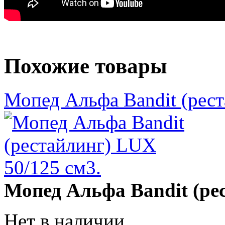
Похожие товары
Мопед Альфа Bandit (рест
Мопед Альфа Bandit (ре
Нет в наличии