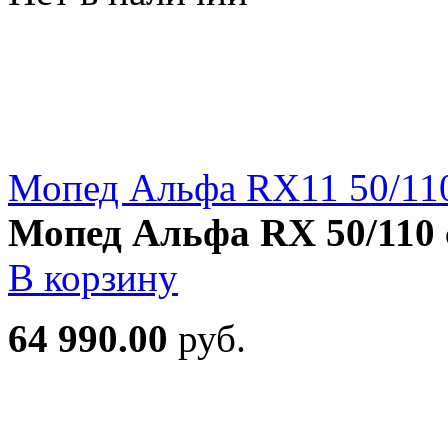
Мопед Альфа RX11 50/11
Мопед Альфа RX 50/110 
В корзину
64 990.00
руб.