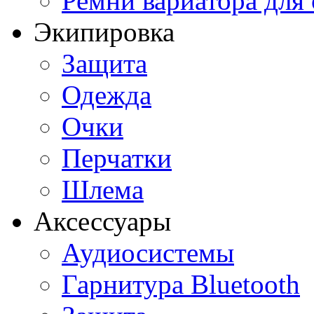
Ремни вариатора для
Экипировка
Защита
Одежда
Очки
Перчатки
Шлема
Аксессуары
Аудиосистемы
Гарнитура Bluetooth