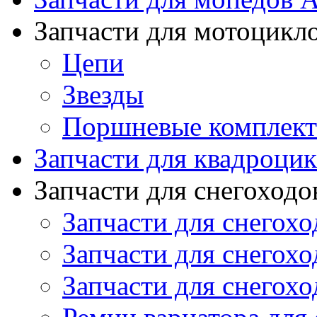
Запчасти для мотоцикл
Цепи
Звезды
Поршневые комплек
Запчасти для квадроци
Запчасти для снегоходо
Запчасти для снегохо
Запчасти для снегохо
Запчасти для снегохо