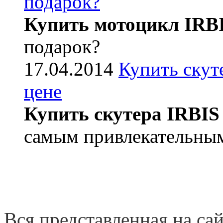
подарок?
Купить мотоцикл IRB
подарок?
17.04.2014
Купить скут
цене
Купить скутера IRBIS
самым привлекательным
Вся представленная на са