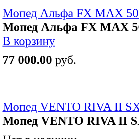
Мопед Альфа FX MAX 50
Мопед Альфа FX MAX 5
В корзину
77 000.00
руб.
Мопед VENTO RIVA II SX
Мопед VENTO RIVA II S