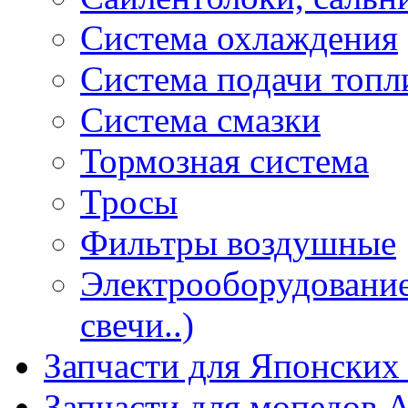
Система охлаждения
Система подачи топл
Система смазки
Тормозная система
Тросы
Фильтры воздушные
Электрооборудование 
свечи..)
Запчасти для Японских
Запчасти для мопедов А