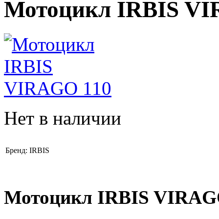
Мотоцикл IRBIS VI
Нет в наличии
Бренд:
IRBIS
Мотоцикл IRBIS VIRAGO