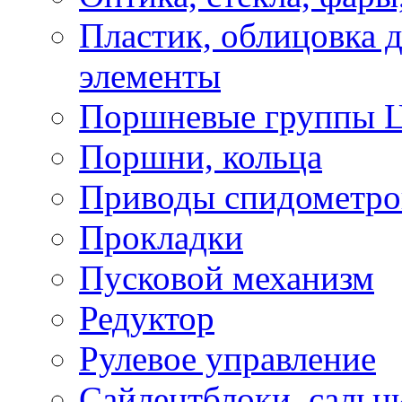
Пластик, облицовка д
элементы
Поршневые группы 
Поршни, кольца
Приводы спидометро
Прокладки
Пусковой механизм
Редуктор
Рулевое управление
Сайлентблоки, сальн