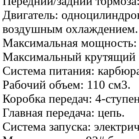
Передний/задний тормоза:
Двигатель: одноцилиндро
воздушным охлаждением.
Максимальная мощность: 6
Максимальный крутящий м
Система питания: карбюра
Рабочий объем: 110 см3.
Коробка передач: 4-ступен
Главная передача: цепь.
Система запуска: электрич