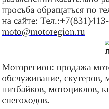
просьба обращаться по т
на сайте: Тел.:+7(831)413-
moto@motoregion.ru
Моторегион: продажа мот
обслуживание, скутеров, 
питбайков, мотоциклов, к
снегоходов.