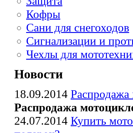
Защита
Кофры
Сани для снегоходов
Сигнализации и про
Чехлы для мототехни
Новости
18.09.2014
Распродажа
Распродажа мотоцикл
24.07.2014
Купить мото