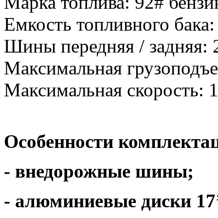
Марка топлива: 92# бензи
Емкость топливного бака: 
Шины передняя / задняя: 2
Максимальная грузоподъем
Максимальная скорость: 1
Особенности комплекта
- внедорожные шины;
- алюминиевые диски 17