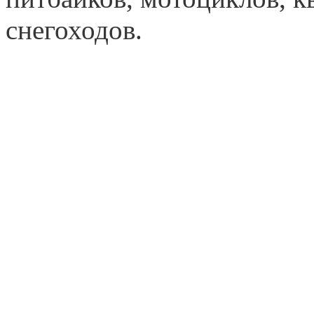
снегоходов.