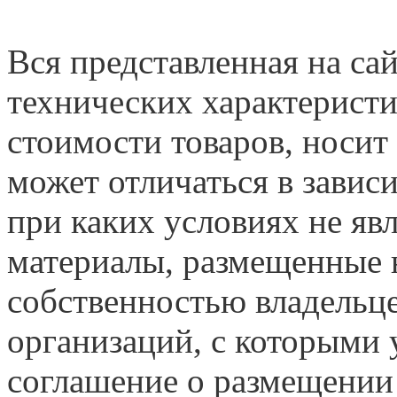
Вся представленная на са
технических характеристи
стоимости товаров, носит
может отличаться в завис
при каких условиях не яв
материалы, размещенные н
собственностью владельце
организаций, с которыми у
соглашение о размещении