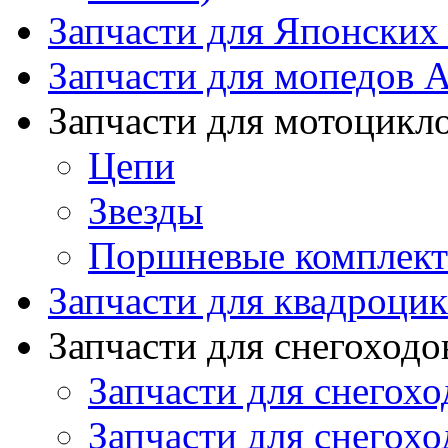
Запчасти для Японских
Запчасти для мопедов А
Запчасти для мотоцикл
Цепи
Звезды
Поршневые комплек
Запчасти для квадроци
Запчасти для снегоходо
Запчасти для снегохо
Запчасти для снегохо