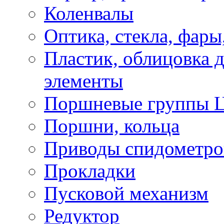
Коленвалы
Оптика, стекла, фары
Пластик, облицовка д
элементы
Поршневые группы 
Поршни, кольца
Приводы спидометро
Прокладки
Пусковой механизм
Редуктор