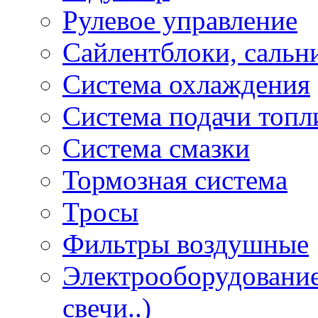
Рулевое управление
Сайлентблоки, сальн
Система охлаждения
Система подачи топл
Система смазки
Тормозная система
Тросы
Фильтры воздушные
Электрооборудование 
свечи..)