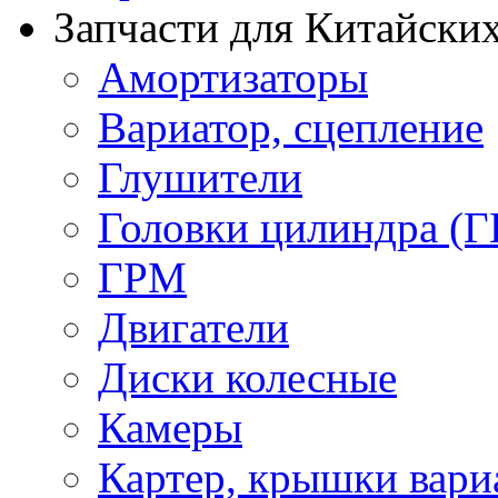
Запчасти для Китайских
Амортизаторы
Вариатор, сцепление
Глушители
Головки цилиндра (Г
ГРМ
Двигатели
Диски колесные
Камеры
Картер, крышки вари