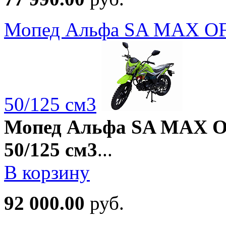
Мопед Альфа SA MAX O
50/125 см3
Мопед Альфа SA MAX 
50/125 см3
...
В корзину
92 000.00
руб.