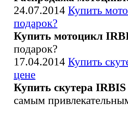
24.07.2014
Купить мото
подарок?
Купить мотоцикл IRB
подарок?
17.04.2014
Купить скут
цене
Купить скутера IRBIS
самым привлекательным