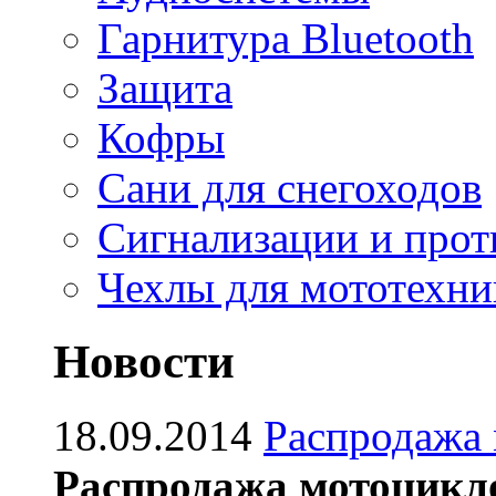
Гарнитура Bluetooth
Защита
Кофры
Сани для снегоходов
Сигнализации и про
Чехлы для мототехни
Новости
18.09.2014
Распродажа
Распродажа мотоцикл