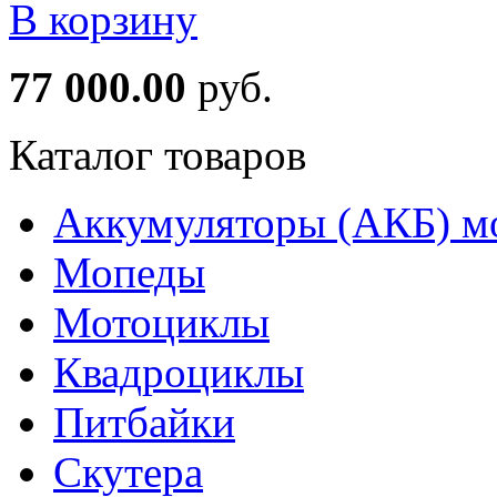
В корзину
77 000.00
руб.
Каталог товаров
Аккумуляторы (АКБ) м
Мопеды
Мотоциклы
Квадроциклы
Питбайки
Скутера