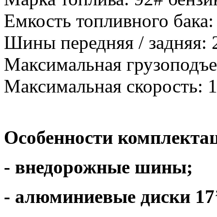
Емкость топливного бака: 
Шины передняя / задняя: 2
Максимальная грузоподъем
Максимальная скорость: 1
Особенности комплекта
- внедорожные шины;
- алюминиевые диски 17