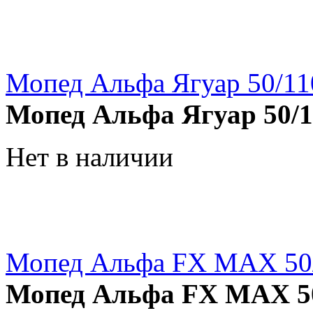
Мопед Альфа Ягуар 50/11
Мопед Альфа Ягуар 50/1
Нет в наличии
Мопед Альфа FX MAX 50
Мопед Альфа FX MAX 5