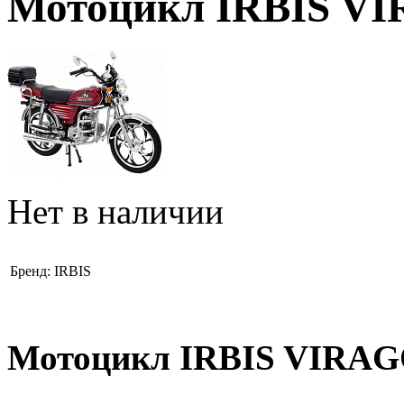
Мотоцикл IRBIS VI
Нет в наличии
Бренд:
IRBIS
Мотоцикл IRBIS VIRAGO