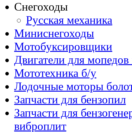
Снегоходы
Русская механика
Миниснегоходы
Мотобуксировщики
Двигатели для мопедов
Мототехника б/у
Лодочные моторы бол
Запчасти для бензопил
Запчасти для бензогене
виброплит