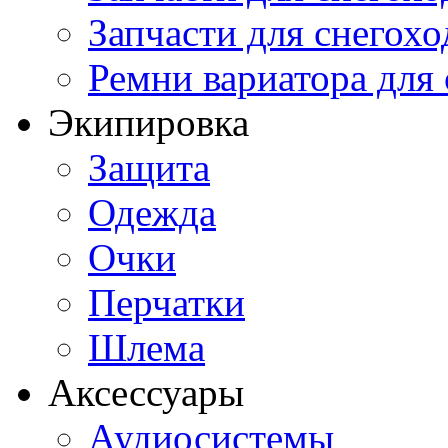
Запчасти для снегохо
Ремни вариатора для
Экипировка
Защита
Одежда
Очки
Перчатки
Шлема
Аксессуары
Аудиосистемы