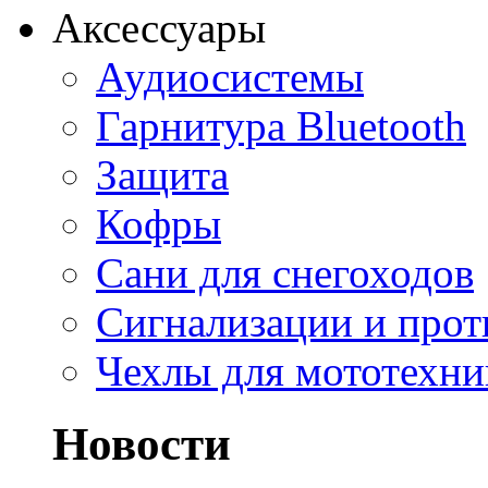
Аксессуары
Аудиосистемы
Гарнитура Bluetooth
Защита
Кофры
Сани для снегоходов
Сигнализации и про
Чехлы для мототехни
Новости