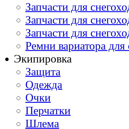
Запчасти для снегохо
Запчасти для снегохо
Запчасти для снегохо
Ремни вариатора для
Экипировка
Защита
Одежда
Очки
Перчатки
Шлема