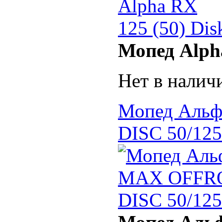
Мопед Alpha
Нет в налич
Мопед Аль
DISC 50/125