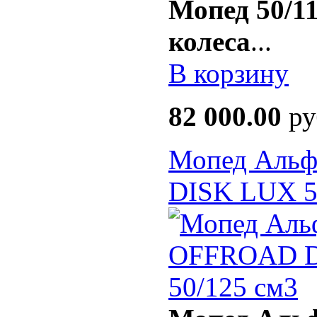
Мопед 50/11
колеса
...
В корзину
82 000.00
ру
Мопед Аль
DISK LUX 5