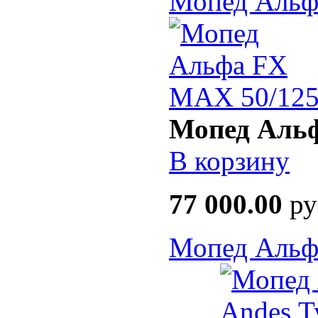
Мопед Альф
Мопед Аль
В корзину
77 000.00
ру
Мопед Альфа