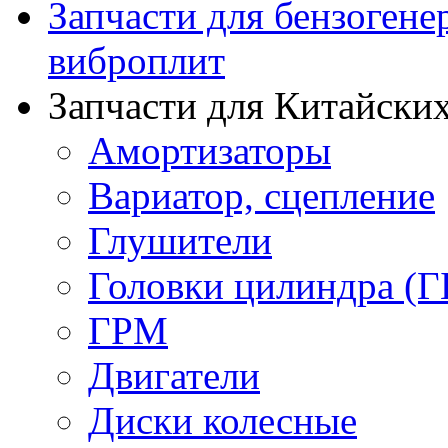
Запчасти для бензогене
виброплит
Запчасти для Китайских
Амортизаторы
Вариатор, сцепление
Глушители
Головки цилиндра (Г
ГРМ
Двигатели
Диски колесные