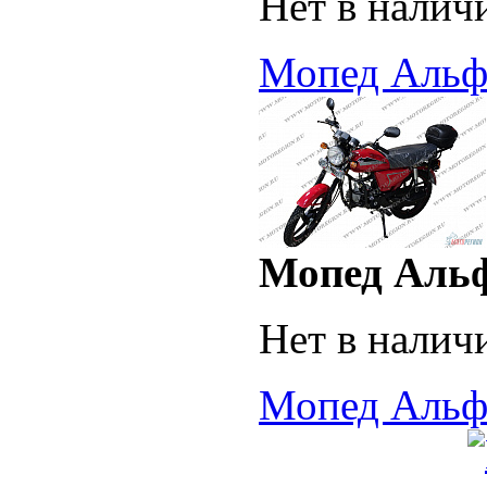
Нет в налич
Мопед Альфа
Мопед Альф
Нет в налич
Мопед Альфа