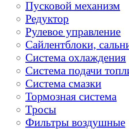
Пусковой механизм
Редуктор
Рулевое управление
Сайлентблоки, сальн
Система охлаждения
Система подачи топл
Система смазки
Тормозная система
Тросы
Фильтры воздушные