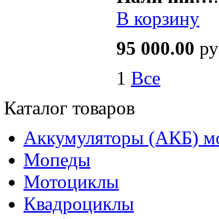
В корзину
95 000.00
ру
1
Все
Каталог товаров
Аккумуляторы (АКБ) м
Мопеды
Мотоциклы
Квадроциклы