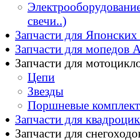
Электрооборудование 
свечи..)
Запчасти для Японских
Запчасти для мопедов А
Запчасти для мотоцикл
Цепи
Звезды
Поршневые комплек
Запчасти для квадроци
Запчасти для снегоходо