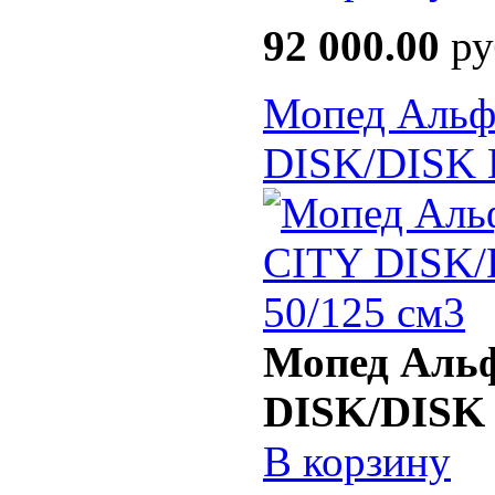
92 000.00
ру
Мопед Аль
DISK/DISK 
Мопед Аль
DISK/DISK 
В корзину