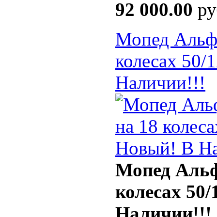
92 000.00
ру
Мопед Альфа
колесах 50/
Наличии!!!
Мопед Альфа
колесах 50/
Наличии!!!
.