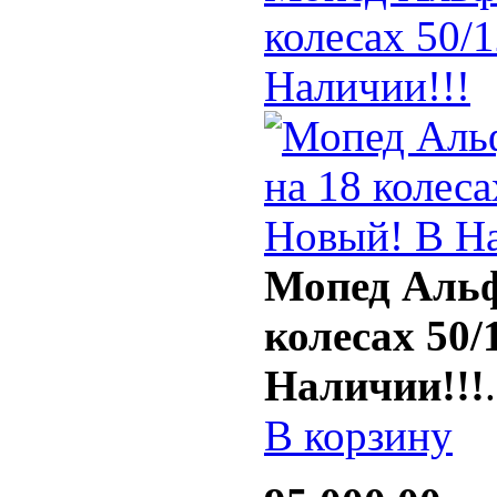
колесах 50/
Наличии!!!
Мопед Альфа
колесах 50/
Наличии!!!
.
В корзину