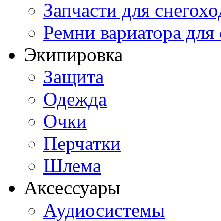
Запчасти для снегохо
Ремни вариатора для
Экипировка
Защита
Одежда
Очки
Перчатки
Шлема
Аксессуары
Аудиосистемы