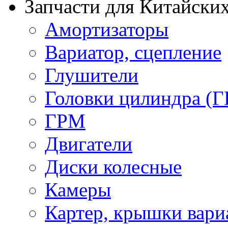
Запчасти для Китайских
Амортизаторы
Вариатор, сцепление
Глушители
Головки цилиндра (Г
ГРМ
Двигатели
Диски колесные
Камеры
Картер, крышки вари