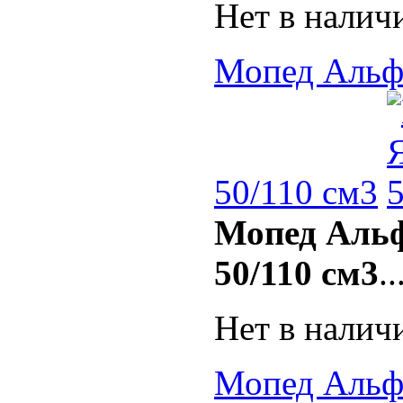
Нет в налич
Мопед Альф
50/110 см3
Мопед Аль
50/110 см3
..
Нет в налич
Мопед Альфа