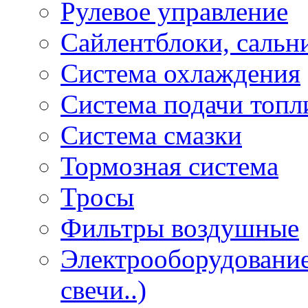
Рулевое управление
Сайлентблоки, сальн
Система охлаждения
Система подачи топл
Система смазки
Тормозная система
Тросы
Фильтры воздушные
Электрооборудование 
свечи..)