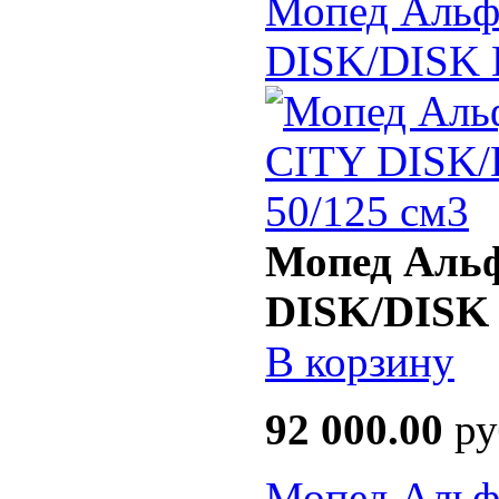
Мопед Аль
DISK/DISK 
Мопед Аль
DISK/DISK 
В корзину
92 000.00
ру
Мопед Аль