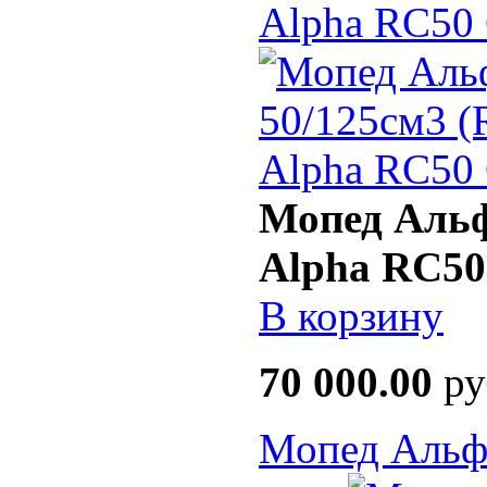
Alpha RC50 
Мопед Альф
Alpha RC50
В корзину
70 000.00
ру
Мопед Альфа