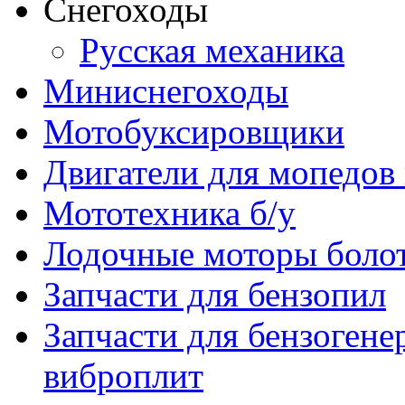
Снегоходы
Русская механика
Миниснегоходы
Мотобуксировщики
Двигатели для мопедов
Мототехника б/у
Лодочные моторы бол
Запчасти для бензопил
Запчасти для бензогене
виброплит