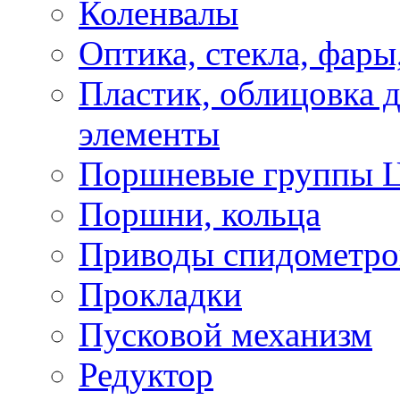
Коленвалы
Оптика, стекла, фары
Пластик, облицовка д
элементы
Поршневые группы 
Поршни, кольца
Приводы спидометро
Прокладки
Пусковой механизм
Редуктор