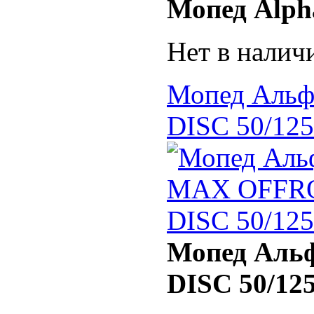
Мопед Alpha
Нет в налич
Мопед Аль
DISC 50/125
Мопед Аль
DISC 50/125