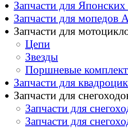
Запчасти для Японских
Запчасти для мопедов А
Запчасти для мотоцикл
Цепи
Звезды
Поршневые комплек
Запчасти для квадроци
Запчасти для снегоходо
Запчасти для снегохо
Запчасти для снегохо