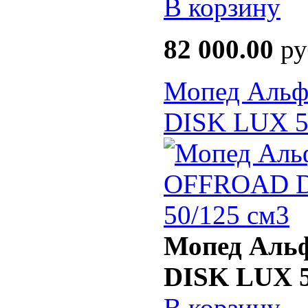
В корзину
82 000.00
ру
Мопед Аль
DISK LUX 5
Мопед Ал
DISK LUX 5
В корзину