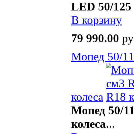
LED 50/125 
В корзину
79 990.00
ру
Мопед 50/11
колеса
Мопед 50/11
колеса
...