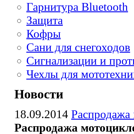
Гарнитура Bluetooth
Защита
Кофры
Сани для снегоходов
Сигнализации и про
Чехлы для мототехни
Новости
18.09.2014
Распродажа
Распродажа мотоцикл