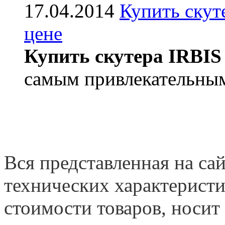
17.04.2014
Купить скут
цене
Купить скутера IRBIS
самым привлекательным
Вся представленная на са
технических характеристи
стоимости товаров, носит