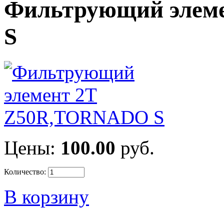
Фильтрующий элем
S
Цены:
100.00
руб.
Количество:
В корзину