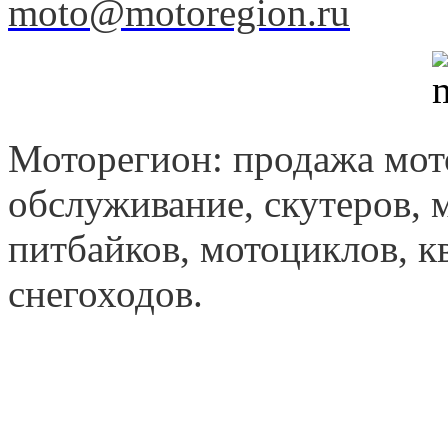
moto@motoregion.ru
Моторегион: продажа мот
обслуживание, скутеров, 
питбайков, мотоциклов, к
снегоходов.