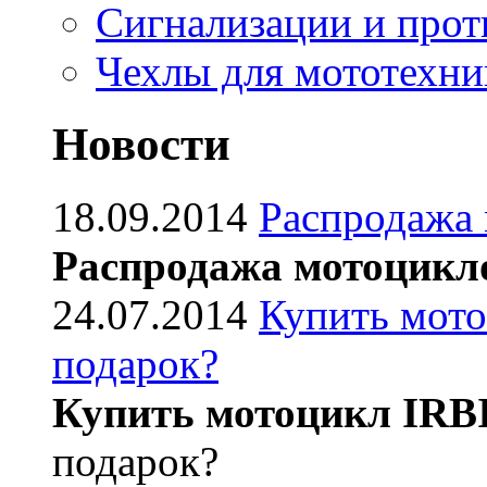
Сигнализации и про
Чехлы для мототехни
Новости
18.09.2014
Распродажа
Распродажа мотоцикл
24.07.2014
Купить мото
подарок?
Купить мотоцикл IRB
подарок?