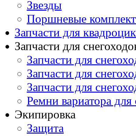
Звезды
Поршневые комплек
Запчасти для квадроци
Запчасти для снегоходо
Запчасти для снегохо
Запчасти для снегохо
Запчасти для снегохо
Ремни вариатора для
Экипировка
Защита