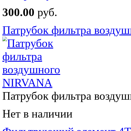
300.00
руб.
Патрубок фильтра возду
Патрубок фильтра воздуш
Нет в наличии