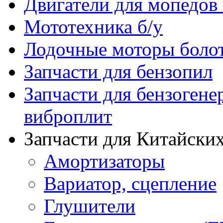
Двигатели для мопедов
Мототехника б/у
Лодочные моторы бол
Запчасти для бензопил
Запчасти для бензогене
виброплит
Запчасти для Китайских
Амортизаторы
Вариатор, сцепление
Глушители