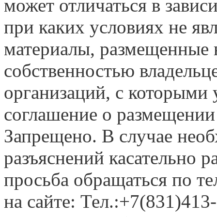
может отличаться в завис
при каких условиях не яв
материалы, размещенные н
собственностью владельце
организаций, с которыми у
соглашение о размещении
Запрещено. В случае нео
разъяснений касательно 
просьба обращаться по т
на сайте: Тел.:+7(831)413-