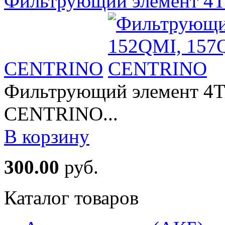
Фильтрующий элемент 4Т 
CENTRINO
Фильтрующий элемент 4Т 
CENTRINO...
В корзину
300.00
руб.
Каталог товаров