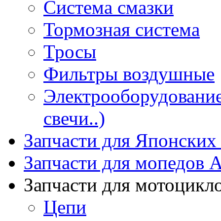
Система смазки
Тормозная система
Тросы
Фильтры воздушные
Электрооборудование 
свечи..)
Запчасти для Японских
Запчасти для мопедов А
Запчасти для мотоцикл
Цепи