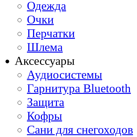
Одежда
Очки
Перчатки
Шлема
Аксессуары
Аудиосистемы
Гарнитура Bluetooth
Защита
Кофры
Сани для снегоходов