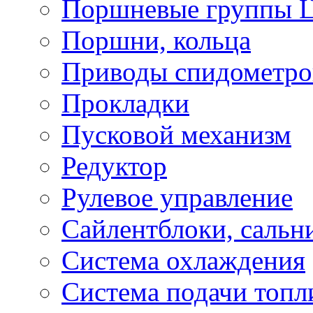
Поршневые группы 
Поршни, кольца
Приводы спидометро
Прокладки
Пусковой механизм
Редуктор
Рулевое управление
Сайлентблоки, сальн
Система охлаждения
Система подачи топл