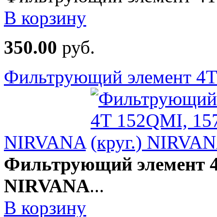
В корзину
350.00
руб.
Фильтрующий элемент 4Т
NIRVANA
Фильтрующий элемент 4
NIRVANA
...
В корзину