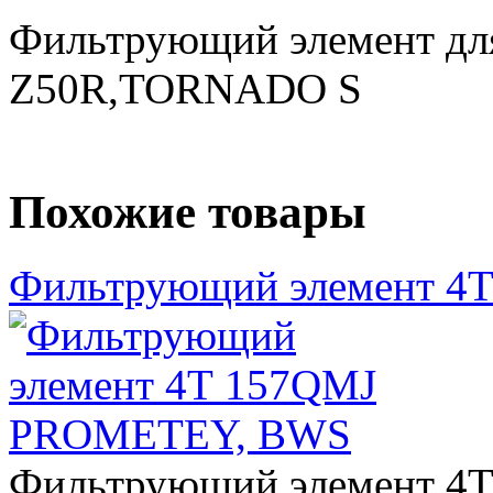
Фильтрующий элемент для
Z50R,TORNADO S
Похожие товары
Фильтрующий элемент 
Фильтрующий элемент 4