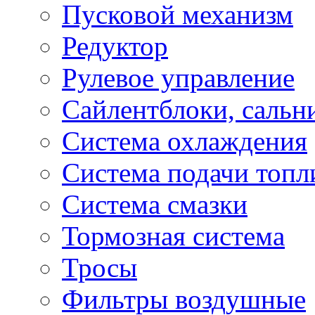
Пусковой механизм
Редуктор
Рулевое управление
Сайлентблоки, сальн
Система охлаждения
Система подачи топл
Система смазки
Тормозная система
Тросы
Фильтры воздушные