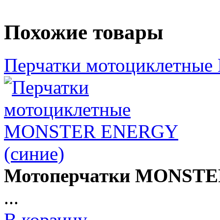
Похожие товары
Перчатки мотоциклетны
Мотоперчатки MONSTER
...
В корзину