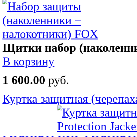
Щитки набор (наколенн
В корзину
1 600.00
руб.
Куртка защитная (черепаха