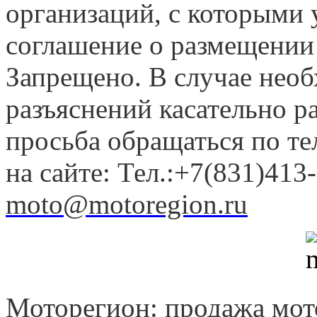
организаций, с которыми у
соглашение о размещении
Запрещено. В случае нео
разъяснений касательно 
просьба обращаться по т
на сайте: Тел.:+7(831)413-
moto@motoregion.ru
Моторегион: продажа мот