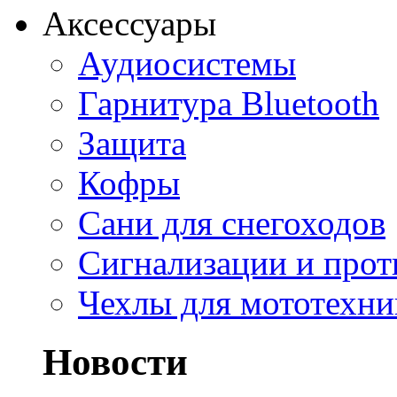
Аксессуары
Аудиосистемы
Гарнитура Bluetooth
Защита
Кофры
Сани для снегоходов
Сигнализации и про
Чехлы для мототехни
Новости