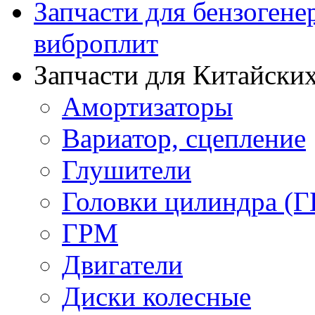
Запчасти для бензогене
виброплит
Запчасти для Китайских
Амортизаторы
Вариатор, сцепление
Глушители
Головки цилиндра (Г
ГРМ
Двигатели
Диски колесные