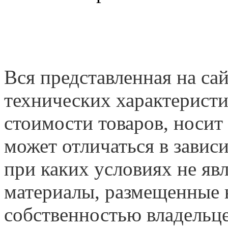
Вся представленная на са
технических характеристи
стоимости товаров, носит
может отличаться в завис
при каких условиях не яв
материалы, размещенные н
собственностью владельце