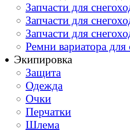
Запчасти для снегохо
Запчасти для снегохо
Запчасти для снегохо
Ремни вариатора для
Экипировка
Защита
Одежда
Очки
Перчатки
Шлема