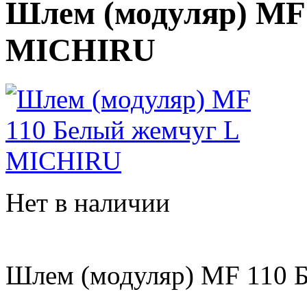
Шлем (модуляр) MF
MICHIRU
Нет в наличии
Шлем (модуляр) MF 110 