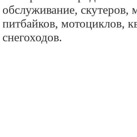
обслуживание, скутеров, 
питбайков, мотоциклов, к
снегоходов.