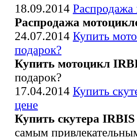
18.09.2014
Распродажа
Распродажа мотоцикл
24.07.2014
Купить мото
подарок?
Купить мотоцикл IRB
подарок?
17.04.2014
Купить скут
цене
Купить скутера IRBIS
самым привлекательным