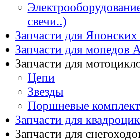
Электрооборудование 
свечи..)
Запчасти для Японских
Запчасти для мопедов А
Запчасти для мотоцикл
Цепи
Звезды
Поршневые комплек
Запчасти для квадроци
Запчасти для снегоходо