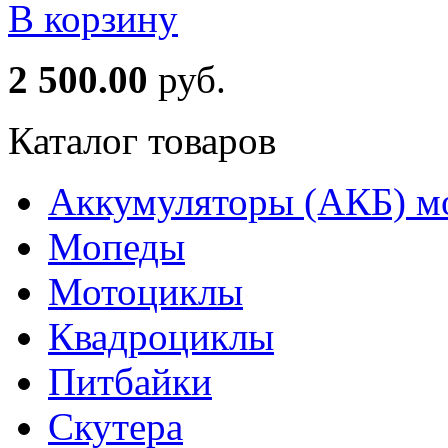
В корзину
2 500.00
руб.
Каталог товаров
Аккумуляторы (АКБ) м
Мопеды
Мотоциклы
Квадроциклы
Питбайки
Скутера