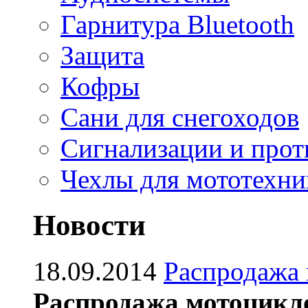
Гарнитура Bluetooth
Защита
Кофры
Сани для снегоходов
Сигнализации и про
Чехлы для мототехни
Новости
18.09.2014
Распродажа
Распродажа мотоцикл