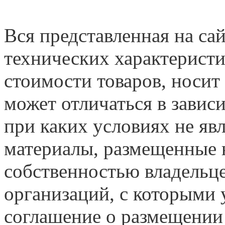
Вся представленная на са
технических характеристи
стоимости товаров, носит
может отличаться в завис
при каких условиях не яв
материалы, размещенные н
собственностью владельце
организаций, с которыми у
соглашение о размещении