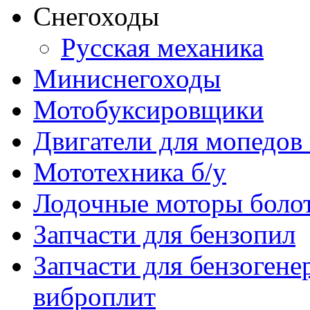
Снегоходы
Русская механика
Миниснегоходы
Мотобуксировщики
Двигатели для мопедов
Мототехника б/у
Лодочные моторы бол
Запчасти для бензопил
Запчасти для бензогене
виброплит