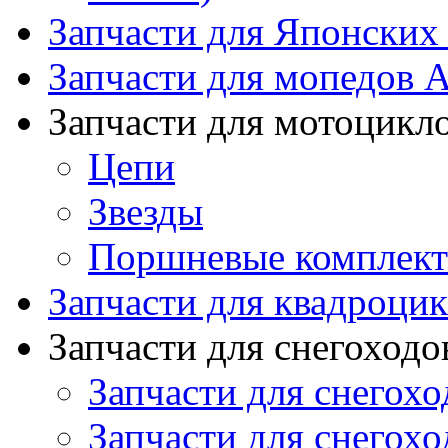
Запчасти для Японских
Запчасти для мопедов А
Запчасти для мотоцикл
Цепи
Звезды
Поршневые комплек
Запчасти для квадроци
Запчасти для снегоходо
Запчасти для снегохо
Запчасти для снегохо