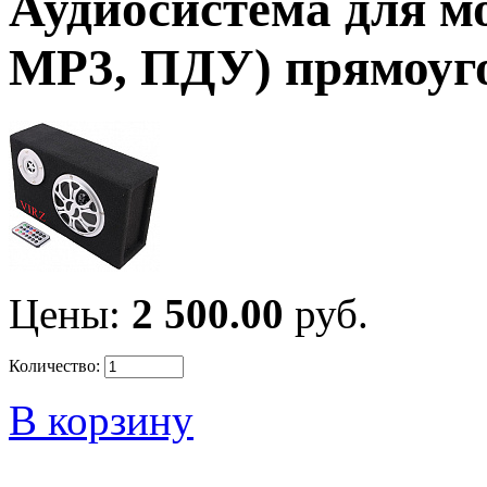
Аудиосистема для м
MP3, ПДУ) прямоуг
Цены:
2 500.00
руб.
Количество:
В корзину