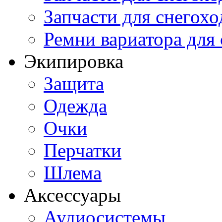
Запчасти для снегохо
Ремни вариатора для
Экипировка
Защита
Одежда
Очки
Перчатки
Шлема
Аксессуары
Аудиосистемы