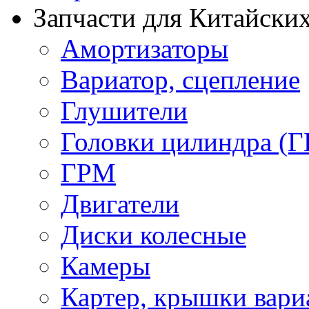
Запчасти для Китайских
Амортизаторы
Вариатор, сцепление
Глушители
Головки цилиндра (Г
ГРМ
Двигатели
Диски колесные
Камеры
Картер, крышки вари