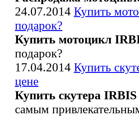
24.07.2014
Купить мото
подарок?
Купить мотоцикл IRB
подарок?
17.04.2014
Купить скут
цене
Купить скутера IRBIS
самым привлекательным