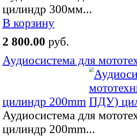
цилиндр 300мм...
В корзину
2 800.00
руб.
Аудиосистема для мототе
цилиндр 200mm
Аудиосистема для мототе
цилиндр 200mm...