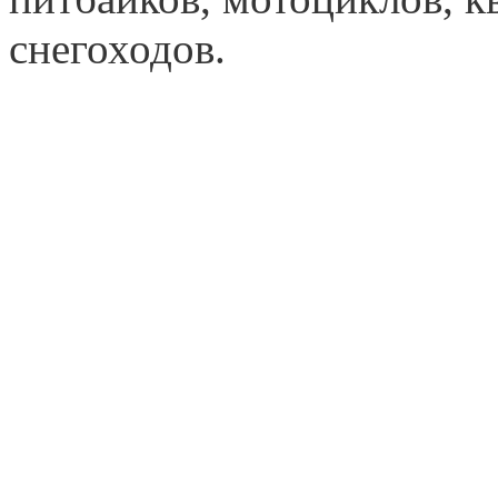
снегоходов.