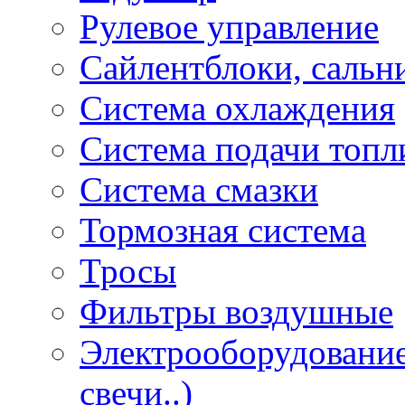
Рулевое управление
Сайлентблоки, сальн
Система охлаждения
Система подачи топл
Система смазки
Тормозная система
Тросы
Фильтры воздушные
Электрооборудование 
свечи..)